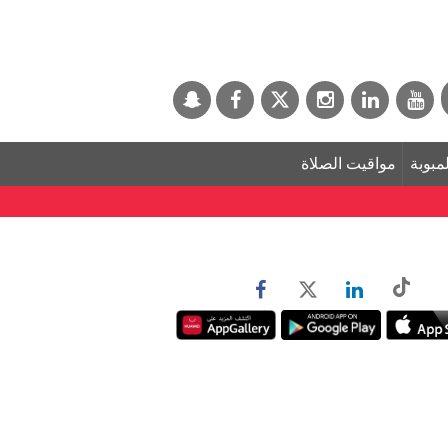
لمبوبة
مواقيت الصلاة