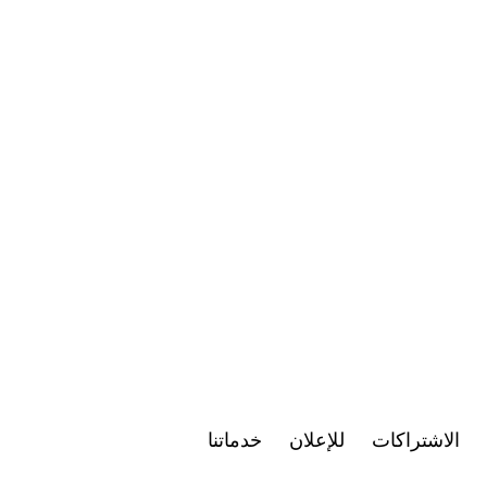
الاشتراكات
للإعلان
خدماتنا