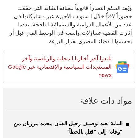
ويُعد الحكم انتصاراً قانونياً للفنانة الشابة التي حققت
حضوراً لافتاً خلال السنوات الأخيرة عبر مشاركاتها في
عدد من الأعمال الدرامية والسينمائية الناجحة، بعدما
أثارت القضية تساؤلات واسعة في الوسط الفني قبل أن
يحسمها القضاء المصري بقرار البراءة.
تابعوا آخر أخبارنا المحلية والرياضية وآخر
المستجدات السياسية والإقتصادية عبر Google
news
مواد ذات علاقة
النيابة تعيد توصيف رحيل الفنان محمد مرزبان من
"وفاة" إلى "قتل بالخطأ"