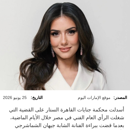
المصدر:
موقع الإمارات اليوم
التاريخ:
25 يونيو 2026
أسدلت محكمة جنايات القاهرة الستار على القضية التي
شغلت الرأي العام الفني في مصر خلال الأيام الماضية،
بعدما قضت ببراءة الفنانة الشابة جيهان الشماشرجي