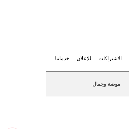
الاشتراكات
للإعلان
خدماتنا
موضة وجمال