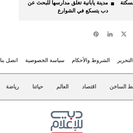
لسكتة
مدينة يابانية تغلق مدارسها للبحث عن
دب يتسكع في الشوارع
لتحرير
الشروط والأحكام
سياسة الخصوصية
اتصل بنا
ط الساخن
اقتصاد
العالم
حياتنا
رياضة