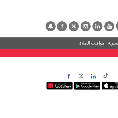
لمبوبة
مواقيت الصلاة