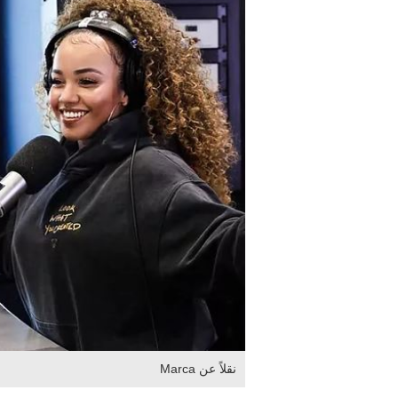
نقلاً عن Marca