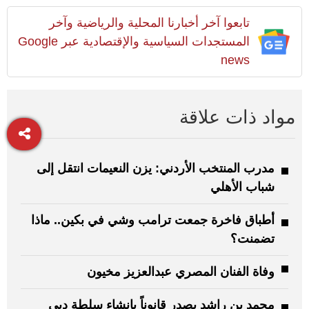
تابعوا آخر أخبارنا المحلية والرياضية وآخر
المستجدات السياسية والإقتصادية عبر Google
news
مواد ذات علاقة
مدرب المنتخب الأردني: يزن النعيمات انتقل إلى
شباب الأهلي
أطباق فاخرة جمعت ترامب وشي في بكين.. ماذا
تضمنت؟
وفاة الفنان المصري عبدالعزيز مخيون
محمد بن راشد يصدر قانوناً بإنشاء سلطة دبي