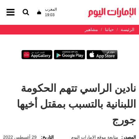
المغرب
19:03
الرئيسة
حياتنا
مشاهير
نادين الراسي تتهم الحكومة
اللبنانية بالتسبب بمقتل أخيها
جورج
المصدر:
متابعة موقع الإمارات اليوم
التاريخ:
29 أغسطس 2022