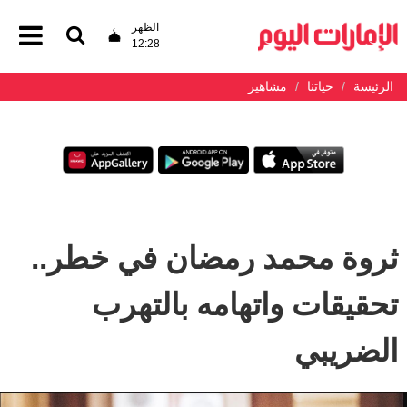
الظهر
12:28
الرئيسة
حياتنا
مشاهير
ثروة محمد رمضان في خطر..
تحقيقات واتهامه بالتهرب
الضريبي