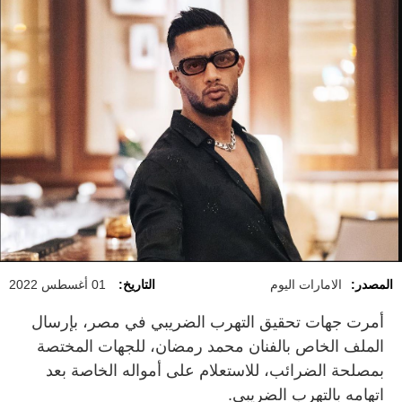
المصدر:
الامارات اليوم
التاريخ:
01 أغسطس 2022
أمرت جهات تحقيق التهرب الضريبي في مصر، بإرسال
الملف الخاص بالفنان محمد رمضان، للجهات المختصة
بمصلحة الضرائب، للاستعلام على أمواله الخاصة بعد
اتهامه بالتهرب الضريبي.