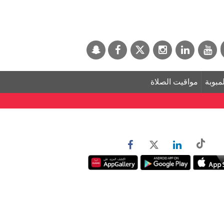
لمبوبة
مواقيت الصلاة