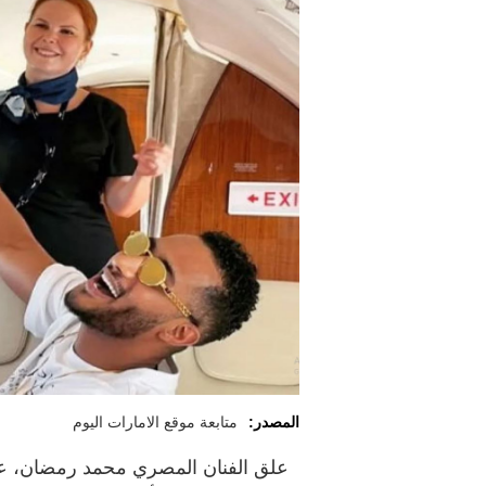
المصدر:
متابعة موقع الامارات اليوم
علق الفنان المصري محمد رمضان، على