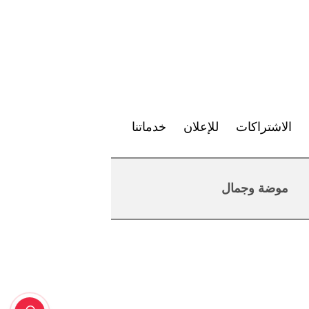
الاشتراكات
للإعلان
خدماتنا
موضة وجمال