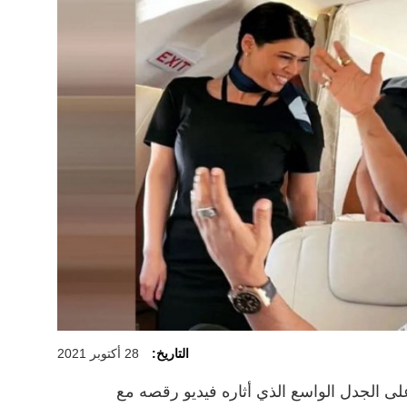
التاريخ:
28 أكتوبر 2021
 الجدل الواسع الذي أثاره فيديو رقصه مع