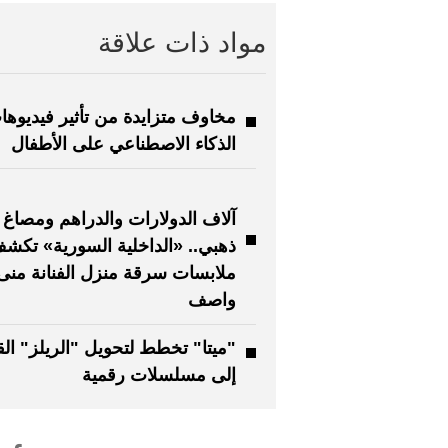
مواد ذات علاقة
مخاوف متزايدة من تأثير فيديوها
الذكاء الاصطناعي على الأطفال
آلاف الدولارات والدراهم ومصاغ
ذهبي.. «الداخلية السورية» تكش
ملابسات سرقة منزل الفنانة منى
واصف
"ميتا" تخطط لتحويل "الريلز" ال
إلى مسلسلات رقمية