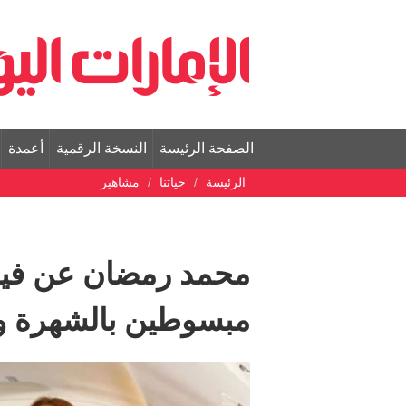
الصفحة الرئيسة
النسخة الرقمية
أعمدة
الرئيسة
حياتنا
مشاهير
محمد رمضان عن فيد
مبسوطين بالشهرة و