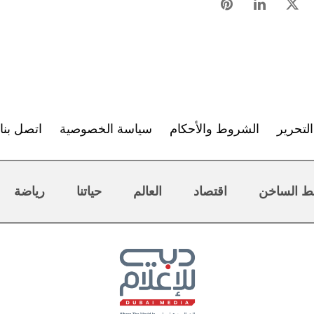
لتحرير
الشروط والأحكام
سياسة الخصوصية
اتصل بنا
ط الساخن
اقتصاد
العالم
حياتنا
رياضة