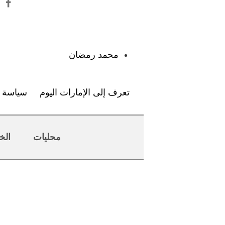
:
محمد رمضان
تعرف إلى الإمارات اليوم
سياسة ا
محليات
الخ