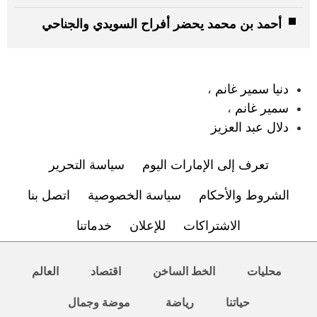
أحمد بن محمد يحضر أفراح السويدي والجناحي
:
دنيا سمير غانم
،
سمير غانم
،
دلال عبد العزيز
تعرف إلى الإمارات اليوم
سياسة التحرير
الشروط والأحكام
سياسة الخصوصية
اتصل بنا
الاشتراكات
للإعلان
خدماتنا
محليات
الخط الساخن
اقتصاد
العالم
حياتنا
رياضة
موضة وجمال