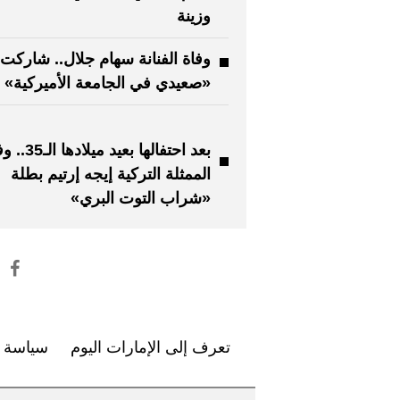
وزينة
وفاة الفنانة سهام جلال.. شاركت
«صعيدي في الجامعة الأميركية»
بعد احتفالها بعيد ميلاد
الممثلة التركية إيجه إرتيم بطلة
«شراب التوت البري»
تعرف إلى الإمارات اليوم
سياسة ا