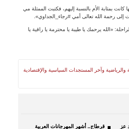
 كانت بمثابة الأم بالنسبة إليهم، فكتبت الممثلة مي
يت إلى رحمة الله تعالى أمي #رجاء_الجداوي».
لراحلة: «الله يرحمك يا طيبة يا محترمة يا راقية يا
لية والرياضية وآخر المستجدات السياسية والإقتصادية
 عز
قرطاج.. أشهر المهرجانات العربية