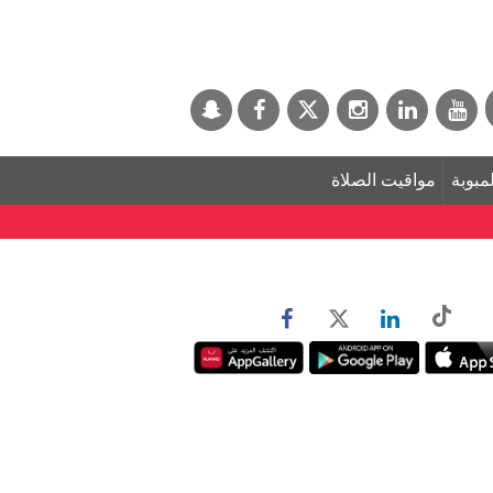
لمبوبة
مواقيت الصلاة