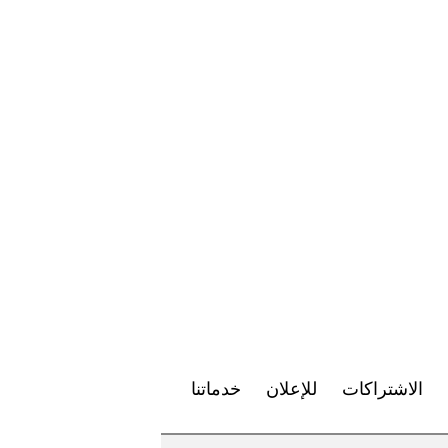
الاشتراكات
للإعلان
خدماتنا