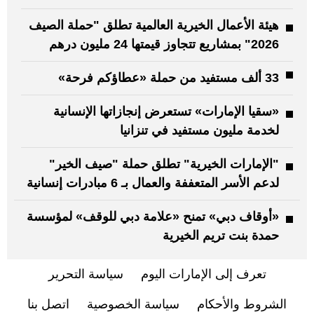
هيئة الأعمال الخيرية العالمية تطلق "حملة الصيف
2026" بمشاريع تتجاوز قيمتها 24 مليون درهم
33 ألف مستفيد من حملة «عطاؤكم فرحة»
«سقيا الإمارات» تستعرض إنجازاتها الإنسانية
لخدمة مليون مستفيد في تنزانيا
"الإمارات الخيرية" تطلق حملة "صيف الخير"
لدعم الأسر المتعففة والعمال بـ 6 مبادرات إنسانية
«أوقاف دبي» تمنح «علامة دبي للوقف» لمؤسسة
حمدة بنت تريم الخيرية
تعرف إلى الإمارات اليوم
سياسة التحرير
الشروط والأحكام
سياسة الخصوصية
اتصل بنا