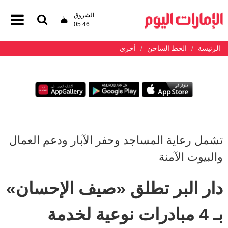
الشروق
05:46
الرئيسة
الخط الساخن
أخرى
تشمل رعاية المساجد وحفر الآبار ودعم العمال
والبيوت الآمنة
دار البر تطلق «صيف الإحسان»
بـ 4 مبادرات نوعية لخدمة