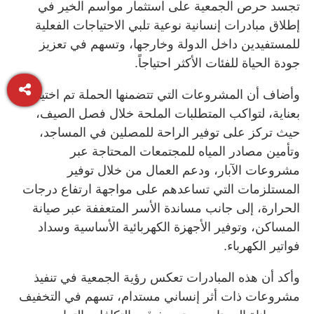
تجسد حرص الجمعية على استثمار مواسم الخير في
إطلاق مبادرات إنسانية نوعية تلبي الاحتياجات الفعلية
للمستفيدين داخل الدولة وخارجها، وتسهم في تعزيز
جودة الحياة للفئات الأكثر احتياجاً.
وأضاف أن المشروعات التي تتضمنها الحملة تم اختيارها
بعناية، لتواكب المتطلبات الملحة خلال فصل الصيف،
حيث تركز على توفير الراحة للمصلين في المساجد،
وتأمين مصادر المياه للمجتمعات المحتاجة عبر
مشروعات الآبار، ودعم العمال من خلال توفير
المستلزمات التي تساعدهم على مواجهة ارتفاع درجات
الحرارة، إلى جانب مساندة الأسر المتعففة عبر صيانة
المساكن، وتوفير الأجهزة الكهربائية الأساسية وسداد
فواتير الكهرباء.
وأكد أن هذه المبادرات تعكس رؤية الجمعية في تنفيذ
مشروعات ذات أثر إنساني مستدام، تسهم في التخفيف