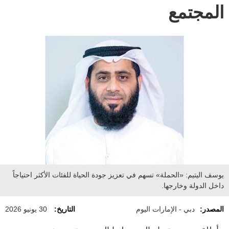
المجتمع
يوسف اليتيم: «الحملة» تسهم في تعزيز جودة الحياة للفئات الأكثر احتياجاً
داخل الدولة وخارجها.
المصدر:
دبي - الإمارات اليوم
التاريخ:
30 يونيو 2026