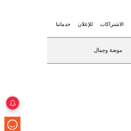
الاشتراكات
للإعلان
خدماتنا
موضة وجمال