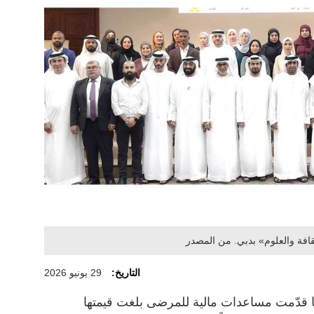
قافة والعلوم» بدبي. من المصدر
التاريخ:
29 يونيو 2026
 قدّمت مساعدات مالية للمرضى بلغت قيمتها