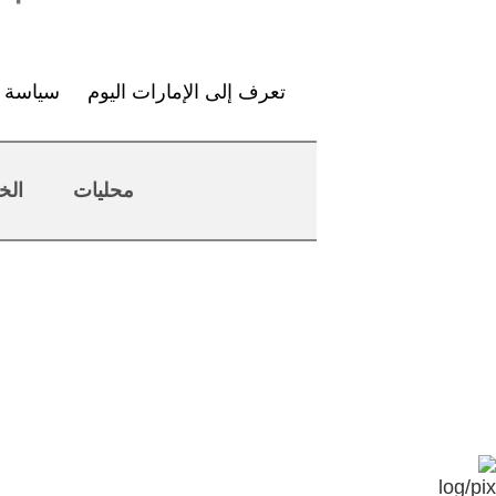
تعرف إلى الإمارات اليوم
سياسة ا
محليات
الخ