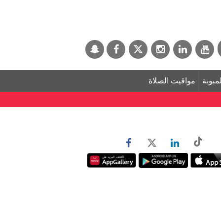
لمبوبة
مواقيت الصلاة