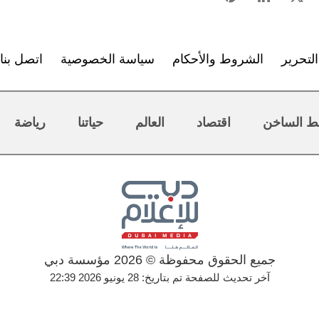
لتحرير
الشروط والأحكام
سياسة الخصوصية
اتصل بنا
ط الساخن
اقتصاد
العالم
حياتنا
رياضة
جميع الحقوق محفوظة © 2026 مؤسسة دبي
آخر تحديث للصفحة تم بتاريخ: 28 يونيو 2026 22:39