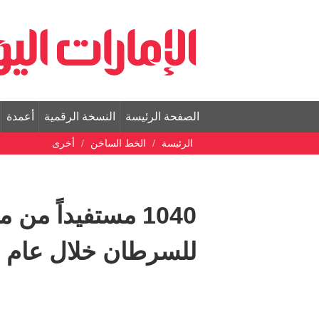
الصفحة الرئيسة
النسخة الرقمية
أعمدة
الرئيسة
الخط الساخن
أخرى
1040 مستفيداً م
للسرطان خلال عام