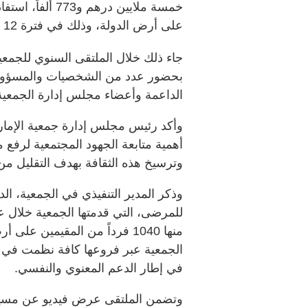
على أرض الدولة، وذلك في فترة 12 شهراً من عامَي 2025 و2026.
جاء ذلك خلال الملتقى السنوي للجمعية
بحضور عدد من الشخصيات والمسؤولي
الداعمة وأعضاء مجلس إدارة الجمعية
وأكد رئيس مجلس إدارة جمعية الإما
أهمية متابعة الجهود المجتمعية لرف
وترسيخ هذه الثقافة بهدف التقليل من 
وذكر المدير التنفيذي في الجمعية، ال
منها 1040 فرداً من المقيمين
في إطار الدعم المعنوي والنفسي.
وتضمن الملتقى عرض فيديو عن مسيرة