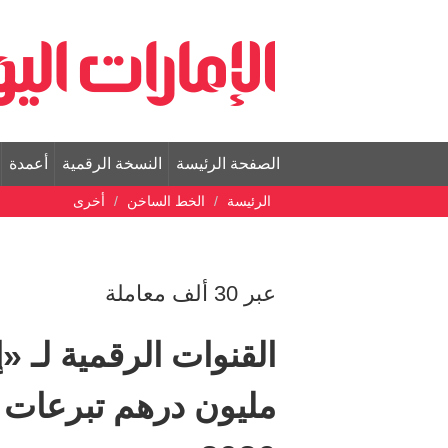
الصفحة الرئيسة
النسخة الرقمية
أعمدة
الرئيسة
الخط الساخن
أخرى
عبر 30 ألف معاملة
مليون درهم تبرعات 