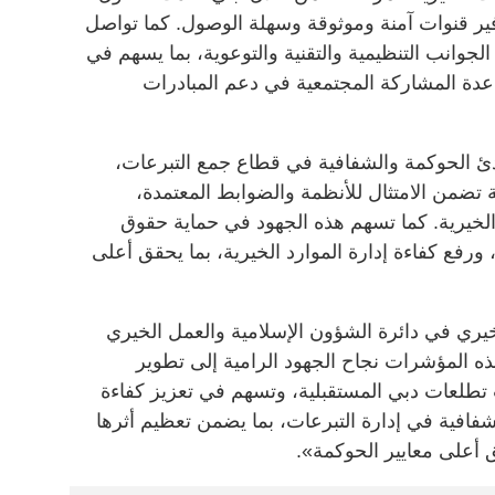
توفير قنوات آمنة وموثوقة وسهلة الوصول. كما تواصل
الجوانب التنظيمية والتقنية والتوعوية، بما يسهم في
عدة المشاركة المجتمعية في دعم المبادرات
ادئ الحوكمة والشفافية في قطاع جمع التبرعات،
 تضمن الامتثال للأنظمة والضوابط المعتمدة،
الخيرية. كما تسهم هذه الجهود في حماية حقوق
، ورفع كفاءة إدارة الموارد الخيرية، بما يحقق أعلى
خيري في دائرة الشؤون الإسلامية والعمل الخيري
المؤشرات نجاح الجهود الرامية إلى تطوير
تطلعات دبي المستقبلية، وتسهم في تعزيز كفاءة
فافية في إدارة التبرعات، بما يضمن تعظيم أثرها
 أعلى معايير الحوكمة».