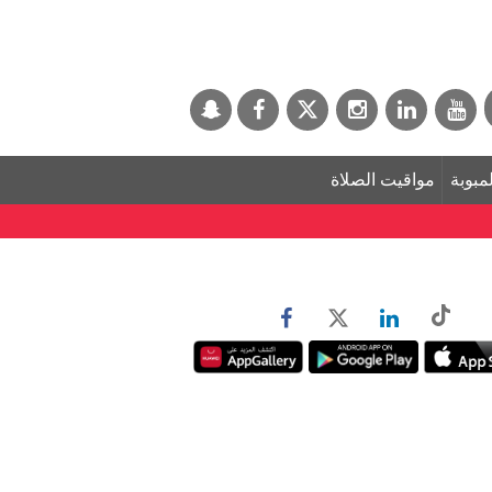
لمبوبة
مواقيت الصلاة