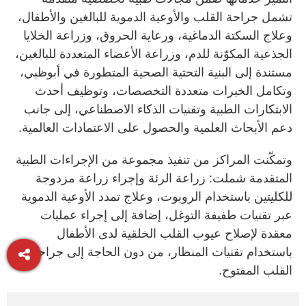
تشمل جراحة القلب والأوعية الدموية للبالغين والأطفال،
وعلاج السكتة الدماغية، ورعاية الحروق، وزراعة الخلايا
الجذعية المكوّنة للدم، وزراعة الأعضاء المتعددة للبالغين،
مستندة إلى البنية التحتية الصحية المتطورة في أبوظبي،
وتكامل الخبرات متعددة التخصصات، وتوظيف أحدث
الابتكارات الطبية وتقنيات الذكاء الاصطناعي، إلى جانب
دعم الأبحاث العلمية والحصول على الاعتمادات العالمية.
وتمكّنت المراكز من تنفيذ مجموعة من الإجراءات الطبية
المتقدمة شملت: زراعة الرئة وإجراء زراعة مزدوجة
للكليتين باستخدام الروبوت، وعلاج تمدد الأوعية الدموية
عبر تقنيات طفيفة التوغل، إضافة إلى إجراء عمليات
معقدة لإصلاح عيوب القلب الخلقية لدى الأطفال
باستخدام تقنيات المنظار، من دون الحاجة إلى جراحة
القلب المفتوح.