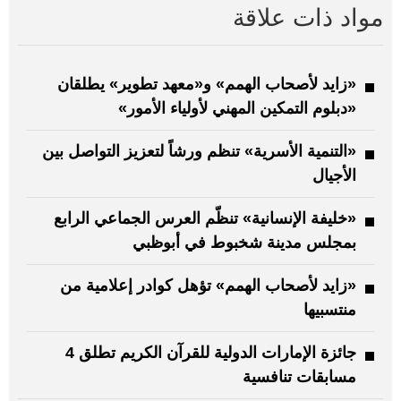
مواد ذات علاقة
«زايد لأصحاب الهمم» و«معهد تطوير» يطلقان
«دبلوم التمكين المهني لأولياء الأمور»
«التنمية الأسرية» تنظم ورشاً لتعزيز التواصل بين
الأجيال
«خليفة الإنسانية» تنظّم العرس الجماعي الرابع
بمجلس مدينة شخبوط في أبوظبي
«زايد لأصحاب الهمم» تؤهل كوادر إعلامية من
منتسبيها
جائزة الإمارات الدولية للقرآن الكريم تطلق 4
مسابقات تنافسية