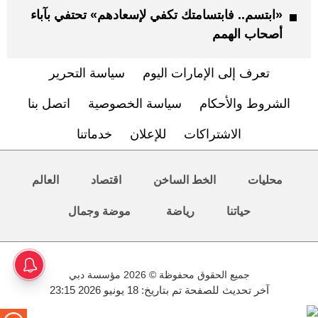
«ابتسم.. فابتسامتك تكفي لإسعادهم» تحتفي بآباء
أصحاب الهمم
تعرف إلى الإمارات اليوم
سياسة التحرير
الشروط والأحكام
سياسة الخصوصية
اتصل بنا
الاشتراكات
للإعلان
خدماتنا
محليات
الخط الساخن
اقتصاد
العالم
حياتنا
رياضة
موضة وجمال
جميع الحقوق محفوظة © 2026 مؤسسة دبي
آخر تحديث للصفحة تم بتاريخ: 18 يونيو 2026 23:15