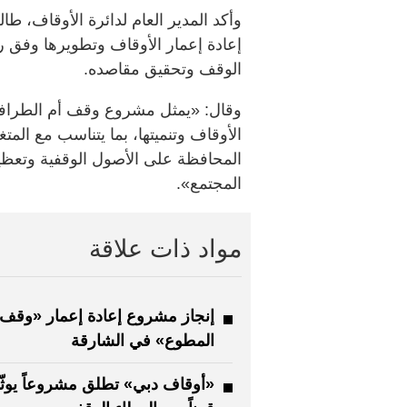
وأكد المدير العام لدائرة الأوقاف، ط
إعادة إعمار الأوقاف وتطويرها وفق 
الوقف وتحقيق مقاصده.
وقال: «يمثل مشروع وقف أم الطرافة نم
الأوقاف وتنميتها، بما يتناسب مع الم
المحافظة على الأصول الوقفية وتعظيم
المجتمع».
مواد ذات علاقة
إنجاز مشروع إعادة إعمار «وقف 
المطوع» في الشارقة
«أوقاف دبي» تطلق مشروعاً يوثّ