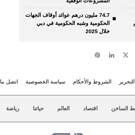
المشروعات الوقفية
74.7 مليون درهم عوائد أوقاف الجهات
الحكومية وشبه الحكومية في دبي
خلال 2025
لتحرير
الشروط والأحكام
سياسة الخصوصية
اتصل بنا
ط الساخن
اقتصاد
العالم
حياتنا
رياضة