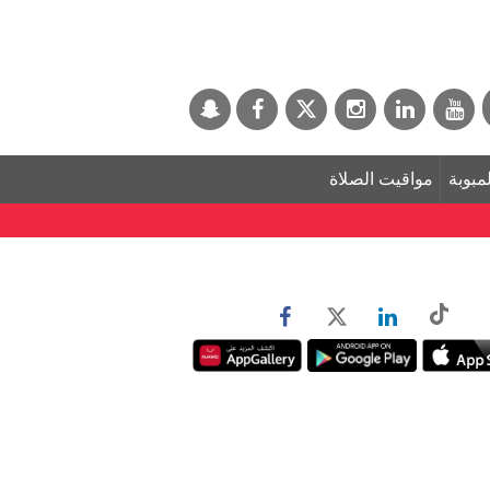
لمبوبة
مواقيت الصلاة