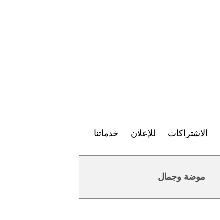
الاشتراكات
للإعلان
خدماتنا
موضة وجمال