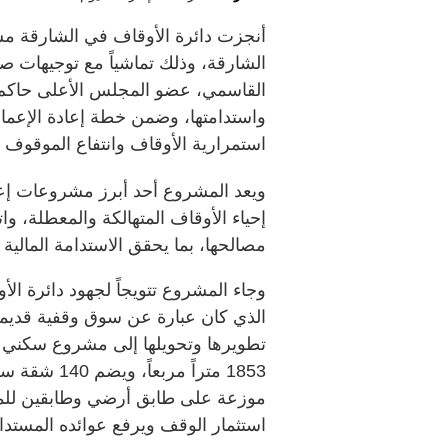
أنجزت دائرة الأوقاف في الشارقة مش
الشارقة، وذلك تماشياً مع توجيهات 
القاسمي، عضو المجلس الأعلى حاكم ا
استمرارية الأوقاف وانتفاع الموقوف ع
ويعد المشروع أحد أبرز مشروعات إعادة
إحياء الأوقاف المتهالكة والمعطلة، وا
مصالحها، بما يحقق الاستدامة المالي
وجاء المشروع تتويجاً لجهود دائرة ال
الذي كان عبارة عن سوق وقفية قديمة
تطويرها وتحويلها إلى مشروع سكني ت
استثمار الوقف ويرفع عوائده المستدا