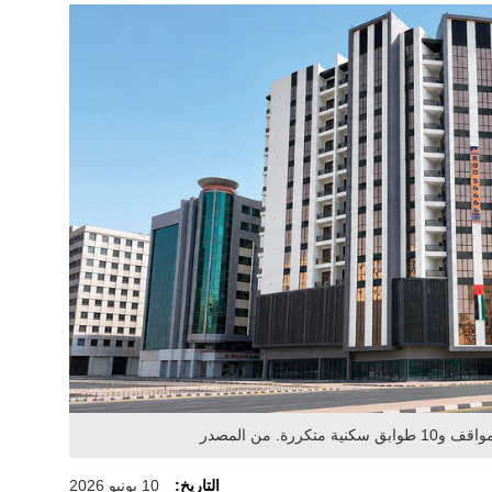
ة. من المصدر
التاريخ:
10 يونيو 2026