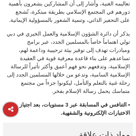
تعاليمه الغنية، وأشار إلى أن المشاركين يشعرون بأهمية
دورهم في المجتمع الإسلامي بطريقة مبتكرة، تُشجع
على التحفيز الذاتي، وتنمية الشعور بالمسؤولية الإيمانية.
يذكر أن دائرة الشؤون الإسلامية والعمل الخيري في دبي
تولي اهتماماً خاصاً بالمسلمين الجدد، عبر برامج
ومبادرات تهدف إلى توفير بيئة ترحيبية وداعمة لهم،
تساعدهم على بناء قاعدة معرفية قوية في العقيدة
الإسلامية، وتدفعهم نحو فهم أعمق وأكثر تأثيراً للرسالة
الإسلامية السامية، وتدعو من خلالها المسلمين الجدد إلى
رحلة غنية بالتعلم والتأمل، ليكونوا جزءاً من مجتمع
متماسك يحمل رسالة الإسلام بفخر.
• التنافس في المسابقة عبر 3 مستويات، بعد اجتياز
الاختبارات الإلكترونية والشفهية.
مواد ذات علاقة