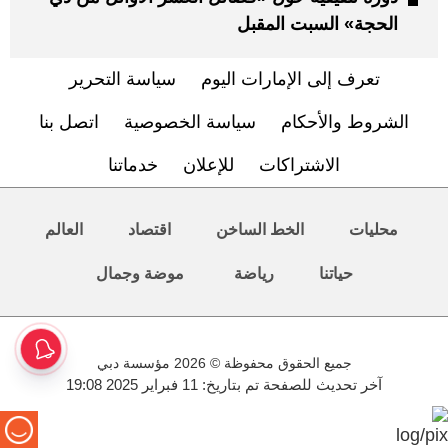
الحجة» السبت المقبل
تعرف إلى الإمارات اليوم
سياسة التحرير
الشروط والأحكام
سياسة الخصوصية
اتصل بنا
الاشتراكات
للإعلان
خدماتنا
محليات
الخط الساخن
اقتصاد
العالم
حياتنا
رياضة
موضة وجمال
جميع الحقوق محفوظة © 2026 مؤسسة دبي
آخر تحديث للصفحة تم بتاريخ: 11 فبراير 2025 19:08