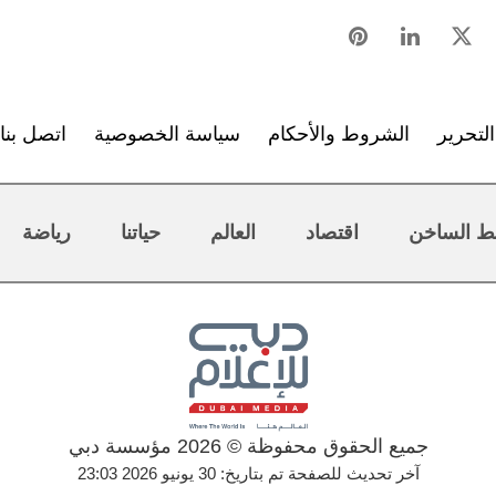
لتحرير
الشروط والأحكام
سياسة الخصوصية
اتصل بنا
ط الساخن
اقتصاد
العالم
حياتنا
رياضة
جميع الحقوق محفوظة © 2026 مؤسسة دبي
آخر تحديث للصفحة تم بتاريخ: 30 يونيو 2026 23:03