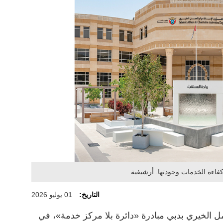
فاءة الخدمات وجودتها. أرشيفية
التاريخ:
01 يوليو 2026
ل الخيري بدبي مبادرة «دائرة بلا مركز خدمة»، في