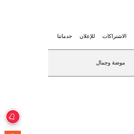
الاشتراكات
للإعلان
خدماتنا
موضة وجمال