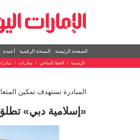
الصفحة الرئيسة
النسخة الرقمية
أعمدة
الرئيسة
الخط الساخن
مبادرات
مبادرا
المبادرة تستهدف تمكين الم
«إسلامية دبي» تطلق 