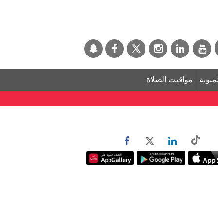
لمبوبة
مواقيت الصلاة