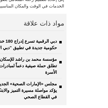
الخدمات في الوقت والمكان المناسبين
مواد ذات علاقة
دبي الرقمية تسرع
حكومية جديدة في تطبيق "دبي ال
مؤسسة محمد بن راشد للإسكان
تطلق حملة صيفية دعماً لمبادرات
الأسرة
مجلس «الإمارات الصحية» الجدي
يؤكد مواصلة مسيرة التميز والابتك
في القطاع الصحي