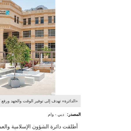
«الدائرة» تهدف إلى توفير الوقت والجهد ورفع ك
المصدر:
دبي - وام
أطلقت دائرة الشؤون الإسلامية والعم