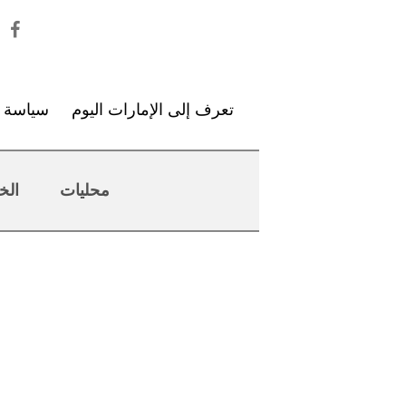
تعرف إلى الإمارات اليوم
سياسة ا
محليات
الخ