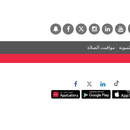
لمبوبة
مواقيت الصلاة