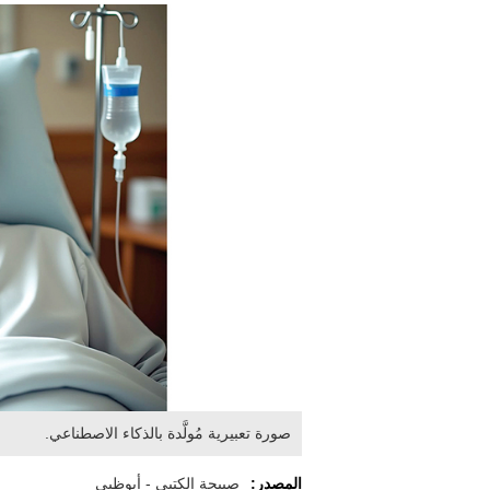
صورة تعبيرية مُولَّدة بالذكاء الاصطناعي.
المصدر:
صبيحة الكتبي - أبوظبي