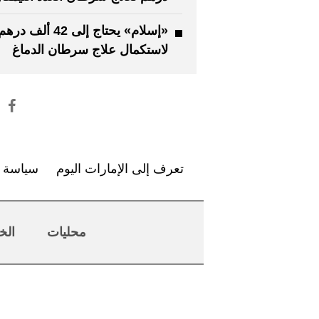
«إسلام» يحتاج إلى 42 ألف دره
لاستكمال علاج سرطان الدماغ
تعرف إلى الإمارات اليوم
سياسة ا
محليات
الخ