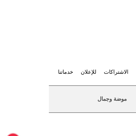
الاشتراكات
للإعلان
خدماتنا
موضة وجمال