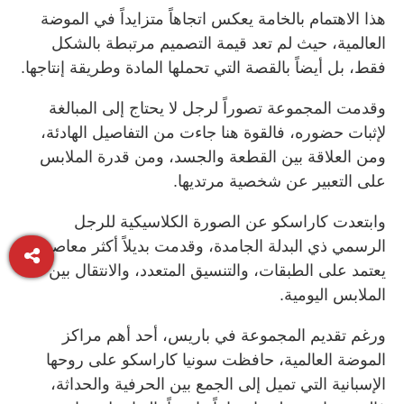
هذا الاهتمام بالخامة يعكس اتجاهاً متزايداً في الموضة
العالمية، حيث لم تعد قيمة التصميم مرتبطة بالشكل
فقط، بل أيضاً بالقصة التي تحملها المادة وطريقة إنتاجها.
وقدمت المجموعة تصوراً لرجل لا يحتاج إلى المبالغة
لإثبات حضوره، فالقوة هنا جاءت من التفاصيل الهادئة،
ومن العلاقة بين القطعة والجسد، ومن قدرة الملابس
على التعبير عن شخصية مرتديها.
وابتعدت كاراسكو عن الصورة الكلاسيكية للرجل
الرسمي ذي البدلة الجامدة، وقدمت بديلاً أكثر معاصرة
يعتمد على الطبقات، والتنسيق المتعدد، والانتقال بين
الملابس اليومية.
ورغم تقديم المجموعة في باريس، أحد أهم مراكز
الموضة العالمية، حافظت سونيا كاراسكو على روحها
الإسبانية التي تميل إلى الجمع بين الحرفية والحداثة،