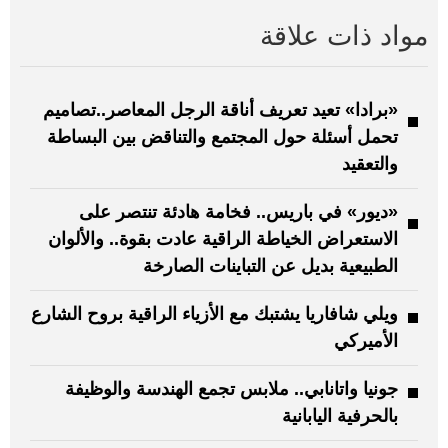
مواد ذات علاقة
«برادا» تعيد تعريف أناقة الرجل المعاصر..تصاميم
تحمل أسئلة حول المجتمع والتناقض بين البساطة
والتعقيد
«ديور» في باريس.. فخامة هادئة تنتصر على
الاستعراض الخياطة الراقية عادت بقوة.. والألوان
الطبيعية بديل عن التباينات الصارخة
ويلي شافاريا يشتبك مع الأزياء الراقية بروح الشارع
الأميركي
جونيا واتانابي.. ملابس تجمع الهندسة والوظيفة
بالحرفية اليابانية