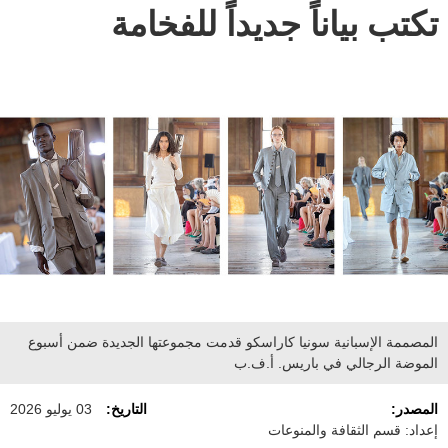
تكتب بياناً جديداً للفخامة
المصممة الإسبانية سونيا كاراسكو قدمت مجموعتها الجديدة ضمن أسبوع
الموضة الرجالي في باريس. أ.ف.ب
المصدر:
التاريخ:
03 يوليو 2026
إعداد: قسم الثقافة والمنوعات