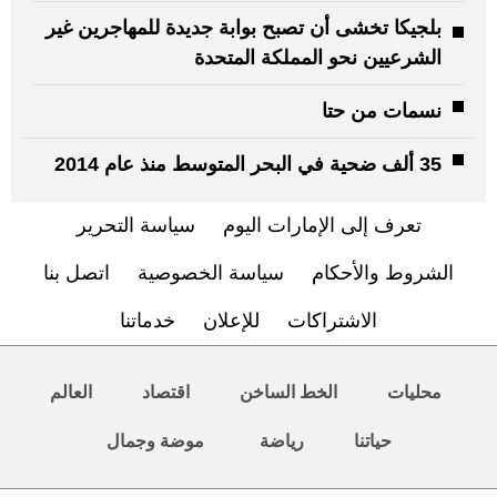
بلجيكا تخشى أن تصبح بوابة جديدة للمهاجرين غير
الشرعيين نحو المملكة المتحدة
نسمات من حتا
35 ألف ضحية في البحر المتوسط منذ عام 2014
تعرف إلى الإمارات اليوم
سياسة التحرير
الشروط والأحكام
سياسة الخصوصية
اتصل بنا
الاشتراكات
للإعلان
خدماتنا
محليات
الخط الساخن
اقتصاد
العالم
حياتنا
رياضة
موضة وجمال