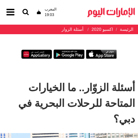
المغرب
19:03
الرئيسة
اكسبو 2020
أسئلة الزوار
أسئلة الزوّار.. ما الخيارات
المتاحة للرحلات البحرية في
دبي؟