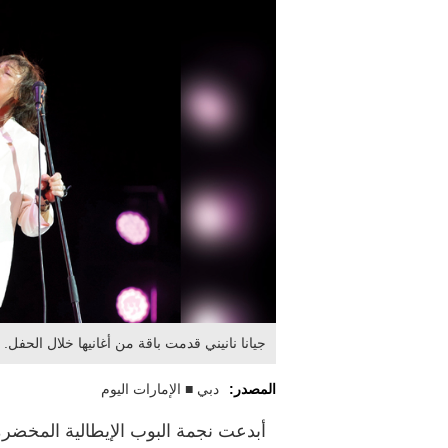
جيانا نانيني قدمت باقة من أغانيها خلال الحفل.
المصدر:
دبي ■ الإمارات اليوم
أبدعت نجمة البوب الإيطالية المخضر