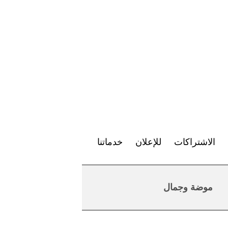
الاشتراكات
للإعلان
خدماتنا
موضة وجمال