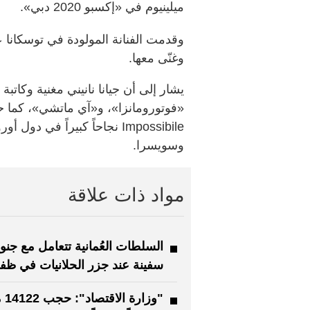
ميلينيوم في «إكسبو 2020 دبي».
وقدمت الفنانة المولودة في توسكانا
وغنّى معها.
يشار إلى أن جيانا نانيني مغنية وكاتبة
Impossibile نجاحاً كبيراً في د
وسويسرا.
مواد ذات علاقة
السلطات العُمانية تتعامل مع جنو
سفينة عند جزر الحلانيات في ظفا
"وزارة