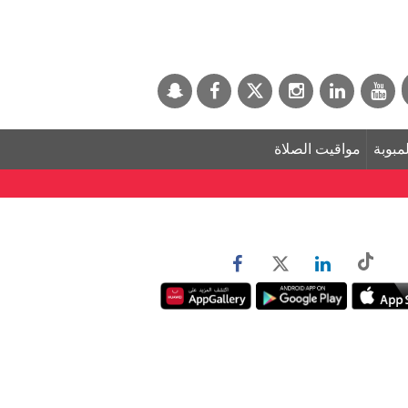
لمبوبة
مواقيت الصلاة