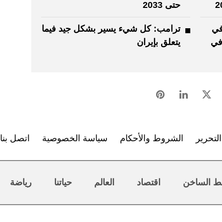
حتى 2033
في
ترامب: كل شيء يسير بشكل جيد فيما
في
يتعلق بإيران
لتحرير
الشروط والأحكام
سياسة الخصوصية
اتصل بنا
ط الساخن
اقتصاد
العالم
حياتنا
رياضة