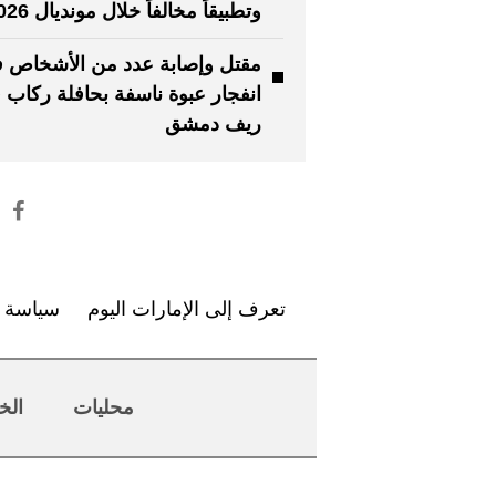
وتطبيقاً مخالفاً خلال مونديال 2026
مقتل وإصابة عدد من الأشخاص 
انفجار عبوة ناسفة بحافلة ركاب 
ريف دمشق
تعرف إلى الإمارات اليوم
سياسة ا
محليات
الخ