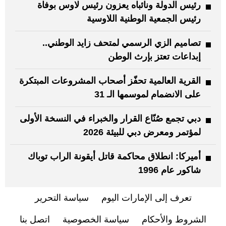
رئيس الدولة ونائباه يعزون رئيس لاوس بوفاة
رئيس الجمعية الوطنية اللاوسية
تصاميم الزي الرسمي لمتحف زايد الوطني..
إبداعات تعتز بإرث الوطن
القرية العالمية تحفّز أصحاب المشروعات المبتكرة
على الانضمام لموسمها الـ 31
دبي تجمع صُنّاع القرار والخبراء في النسخة الأولى
لمؤتمر ومعرض دبي للبيئة 2026
أميركا: انطلاق محاكمة قاتل أيقونة الراب توباك
شاكور عام 1996
تعرف إلى الإمارات اليوم
سياسة التحرير
الشروط والأحكام
سياسة الخصوصية
اتصل بنا