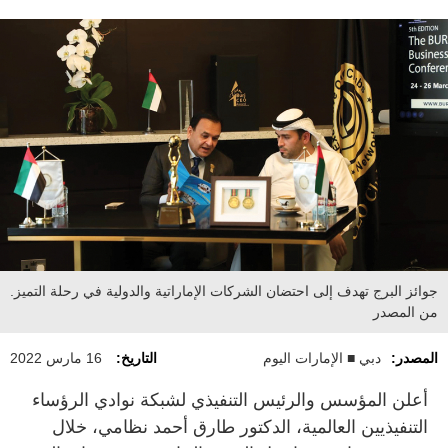
جوائز البرج تهدف إلى احتضان الشركات الإماراتية والدولية في رحلة التميز.
من المصدر
المصدر:
دبي ■ الإمارات اليوم
التاريخ:
16 مارس 2022
أعلن المؤسس والرئيس التنفيذي لشبكة نوادي الرؤساء
التنفيذيين العالمية، الدكتور طارق أحمد نظامي، خلال