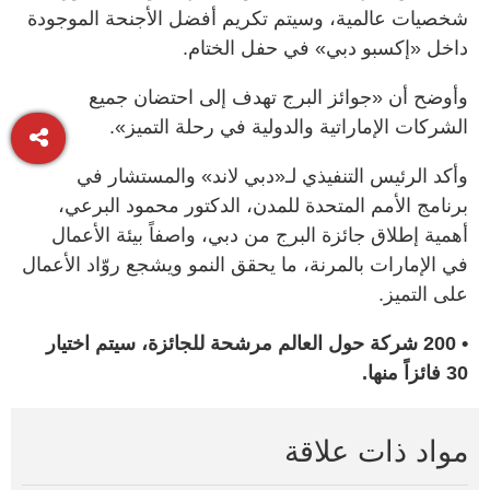
شخصيات عالمية، وسيتم تكريم أفضل الأجنحة الموجودة
داخل «إكسبو دبي» في حفل الختام.
وأوضح أن «جوائز البرج تهدف إلى احتضان جميع
الشركات الإماراتية والدولية في رحلة التميز».
وأكد الرئيس التنفيذي لـ«دبي لاند» والمستشار في
برنامج الأمم المتحدة للمدن، الدكتور محمود البرعي،
أهمية إطلاق جائزة البرج من دبي، واصفاً بيئة الأعمال
في الإمارات بالمرنة، ما يحقق النمو ويشجع روّاد الأعمال
على التميز.
• 200 شركة حول العالم مرشحة للجائزة، سيتم اختيار
30 فائزاً منها.
مواد ذات علاقة