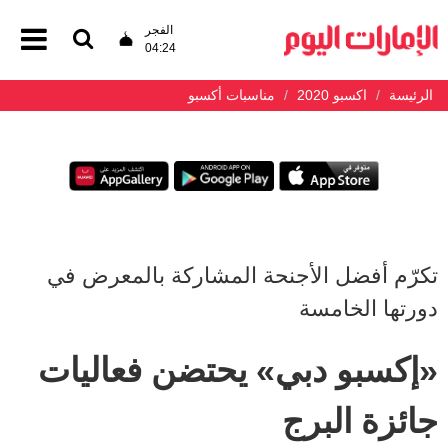
الفجر
04:24
الرئيسة
اكسبو 2020
مناسبات أكسبو
تكرّم أفضل الأجنحة المشاركة بالمعرض في
دورتها الخامسة
«إكسبو دبي» يحتضن فعاليات
جائزة البرج