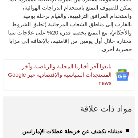
يمكن للضيوف التمتع باستخدام الدراجات الهوائية،
واستخدام المرافق الترفيهية، والقيام برحلة يومية
بالقارب إلى مناطق الشعاب المرجانية (تطبق الشروط
والأحكام)، مع التمتع بخصم قدره 20% على علاجات سبا
مختارة خلال أول يومين من إقامتهم، بالإضافة إلى مزايا
حصرية أخرى.
تابعوا آخر أخبارنا المحلية والرياضية وآخر
المستجدات السياسية والإقتصادية عبر Google
news
مواد ذات علاقة
«دناتا» تكشف عن خريطة عطلات الإماراتيين