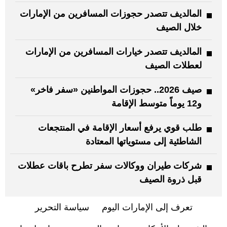
المالديف تتصدر حجوزات المسافرين من الإمارات
خلال الصيف
المالديف تتصدر خيارات المسافرين من الإمارات
لعطلات الصيف
صيف 2026.. حجوزات المواطنين «سفر فاخر»
و12 يوماً متوسط الإقامة
طلب قوي يرفع أسعار الإقامة في المنتجعات
الشاطئية إلى مستوياتها المعتادة
شركات طيران ووكالات سفر تطرح باقات عطلات
قبل ذروة الصيف
تعرف إلى الإمارات اليوم
سياسة التحرير