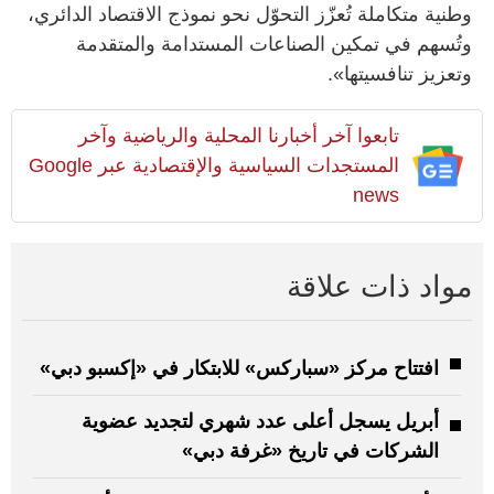
وطنية متكاملة تُعزّز التحوّل نحو نموذج الاقتصاد الدائري،
وتُسهم في تمكين الصناعات المستدامة والمتقدمة
وتعزيز تنافسيتها».
تابعوا آخر أخبارنا المحلية والرياضية وآخر
المستجدات السياسية والإقتصادية عبر Google
news
مواد ذات علاقة
افتتاح مركز «سباركس» للابتكار في «إكسبو دبي»
أبريل يسجل أعلى عدد شهري لتجديد عضوية
الشركات في تاريخ «غرفة دبي»