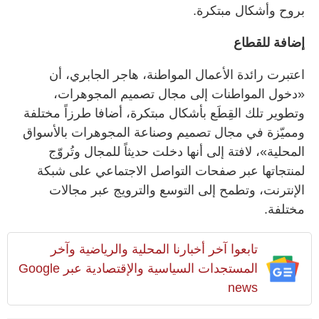
بروح وأشكال مبتكرة.
إضافة للقطاع
اعتبرت رائدة الأعمال المواطنة، هاجر الجابري، أن
«دخول المواطنات إلى مجال تصميم المجوهرات،
وتطوير تلك القِطَع بأشكال مبتكرة، أضافا طرزاً مختلفة
ومميّزة في مجال تصميم وصناعة المجوهرات بالأسواق
المحلية»، لافتة إلى أنها دخلت حديثاً للمجال وتُروّج
لمنتجاتها عبر صفحات التواصل الاجتماعي على شبكة
الإنترنت، وتطمح إلى التوسع والترويج عبر مجالات
مختلفة.
تابعوا آخر أخبارنا المحلية والرياضية وآخر
المستجدات السياسية والإقتصادية عبر Google
news