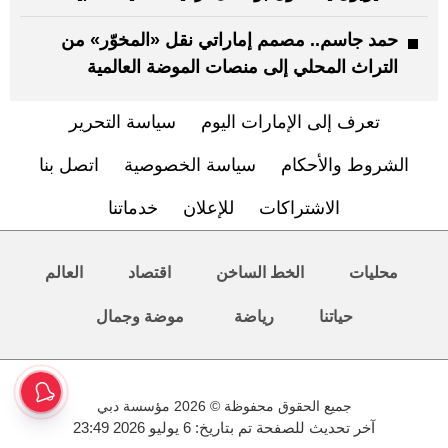
حمد جاسم.. مصمم إماراتي نقل «المخوّر» من
التراث المحلي إلى منصات الموضة العالمية
تعرف إلى الإمارات اليوم
سياسة التحرير
الشروط والأحكام
سياسة الخصوصية
اتصل بنا
الاشتراكات
للإعلان
خدماتنا
محليات
الخط الساخن
اقتصاد
العالم
حياتنا
رياضة
موضة وجمال
جميع الحقوق محفوظة © 2026 مؤسسة دبي
آخر تحديث للصفحة تم بتاريخ: 6 يوليو 2026 23:49