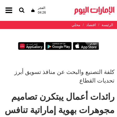
الفجر
04:26
الرئيسة
اقتصاد
محلي
كلفة التصنيع والبحث عن منافذ تسويق أبرز
تحديات القطاع
رائدات أعمال يبتكرن تصاميم
مجوهرات بهوية إماراتية تنافس