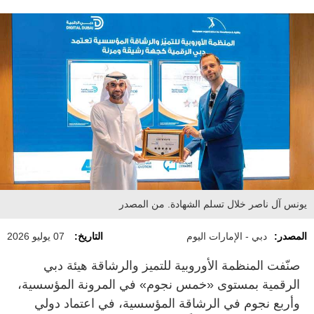
يونس آل ناصر خلال تسلم الشهادة. من المصدر
المصدر:
دبي - الإمارات اليوم
التاريخ:
07 يوليو 2026
صنّفت المنظمة الأوروبية للتميز والرشاقة هيئة دبي
الرقمية بمستوى «خمس نجوم» في المرونة المؤسسية،
وأربع نجوم في الرشاقة المؤسسية، في اعتماد دولي