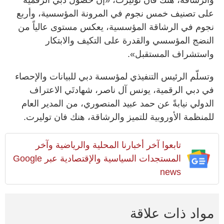
على تصنيف خمس نجوم في المرونة المؤسسية، وأربع
نجوم في الرشاقة المؤسسية، يعكس مستوى عالياً من
النضج المؤسسي والقدرة على التكيف والابتكار
واستشراف المستقبل».
وتسلّم الرئيس التنفيذي لمؤسسة دبي للبيانات والإحصاء
في دبي الرقمية، يونس آل ناصر، شهادتَي الاعتراف
الدولي نيابةً عن حمد عبيد المنصوري، من المدير العام
للمنظمة الأوروبية للتميز والرشاقة، هنك فان توليرت.
تابعوا آخر أخبارنا المحلية والرياضية وآخر
المستجدات السياسية والإقتصادية عبر Google
news
مواد ذات علاقة