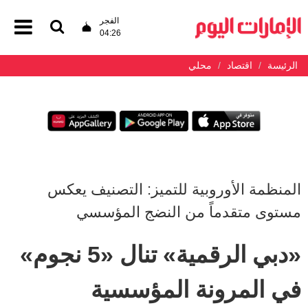
الفجر
04:26
الرئيسة
اقتصاد
محلي
المنظمة الأوروبية للتميز: التصنيف يعكس
مستوى متقدماً من النضج المؤسسي
«دبي الرقمية» تنال «5 نجوم»
في المرونة المؤسسية