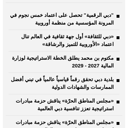
"دبي الرقمية" تحصل على اعتماد خمس نجوم في
المرونة المؤسسية من منظمة أوروبية
«دبي للثقافة» أول جهة ثقافية في العالم تنال
اعتماد «الأوروبية للتميز والرشاقة»
مكتوم بن محمد يطلق الخطة الاستراتيجية لوزارة
المالية 2027 - 2029
بلدية دبي تحقق رقماً قياسياً عالمياً في تبني أفضل
الممارسات والشهادات الدولية
«مجلس المناطق الحرّة» يناقش حزمة مبادرات
استراتيجية تعزز تنافسية دبي العالمية
«مجلس المناطق الحرّة» يناقش حزمة مبادرات