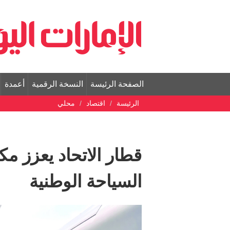
الصفحة الرئيسة
النسخة الرقمية
أعمدة
الرئيسة
اقتصاد
محلي
قطار الاتحاد يعزز م
السياحة الوطنية