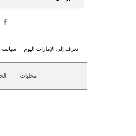
تعرف إلى الإمارات اليوم
سياسة ا
محليات
الخ