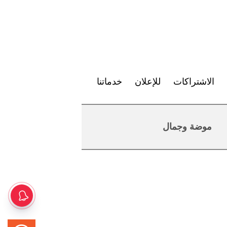
الاشتراكات
للإعلان
خدماتنا
موضة وجمال