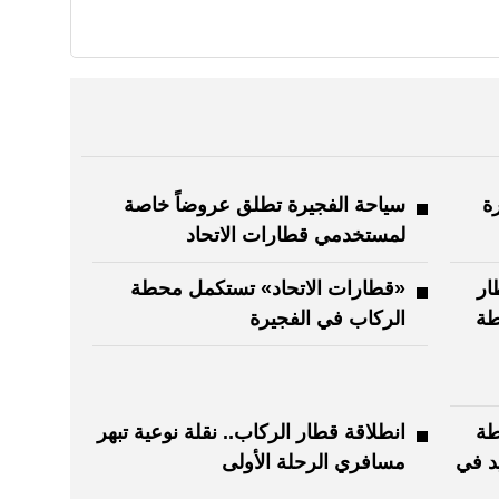
ة
سياحة الفجيرة تطلق عروضاً خاصة
لمستخدمي قطارات الاتحاد
ار
«قطارات الاتحاد» تستكمل محطة
طة
الركاب في الفجيرة
طة
انطلاقة قطار الركاب.. نقلة نوعية تبهر
د في
مسافري الرحلة الأولى