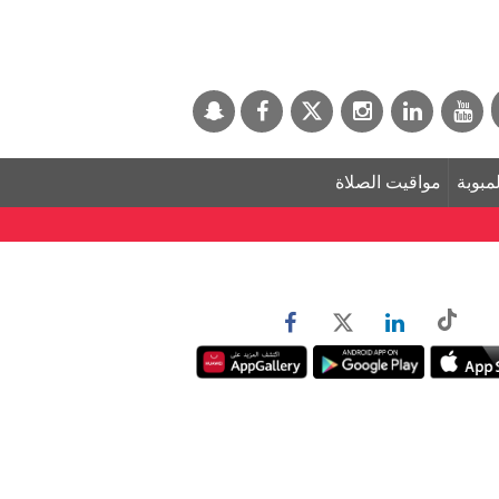
لمبوبة
مواقيت الصلاة