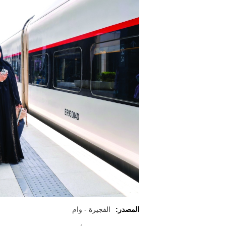
المصدر:
الفجيرة - وام