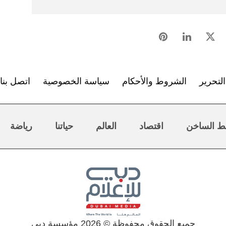
لتحرير
الشروط والأحكام
سياسة الخصوصية
اتصل بنا
ط الساخن
اقتصاد
العالم
حياتنا
رياضة
جميع الحقوق محفوظة © 2026 مؤسسة دبي