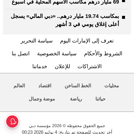
69 مليار درهم مكاسب الأسهم المحلية في أسبوع
بمكاسب 19.74 مليار درهم.. «دبي المالي» يسجل
أعلى إغلاق يومي في 3 أشهر
تعرف إلى الإمارات اليوم
سياسة التحرير
الشروط والأحكام
سياسة الخصوصية
اتصل بنا
الاشتراكات
للإعلان
خدماتنا
محليات
الخط الساخن
اقتصاد
العالم
حياتنا
رياضة
موضة وجمال
جميع الحقوق محفوظة © 2026 مؤسسة دبي
آخر تحديث للصفحة تم بتاريخ: 4 يوليو 2026 00:23