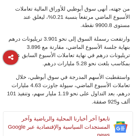
من جهته، أنهى سوق أبوظبي للأوراق المالية تعاملات
الأسبوع الماضي مرتفعاً بنسبة 0.21%، ليغلق عند
مستوى 9900.8 نقطة.
وارتفعت رسملة السوق إلى نحو 3.901 تريليونات درهم
بنهاية جلسة الأسبوع الماضي، مقارنة مع 3.896
تريليونات درهم في نهاية تعاملات الأسبوع السابق عليه،
بمكاسب بلغت نحو 5.28 مليارات درهم.
واستقطبت الأسهم المدرجة في سوق أبوظبي، خلال
تعاملات الأسبوع الماضي، سيولة جاوزت 4.63 مليارات
درهم، بعد التداول على نحو 1.19 مليار سهم، وتنفيذ 101
ألف و925 صفقة.
تابعوا آخر أخبارنا المحلية والرياضية وآخر
المستجدات السياسية والإقتصادية عبر Google
news