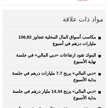
مواد ذات علاقة
مكاسب أسواق المال المحلية تتجاوز 106.82
مليارات درهم في أسبوع
البنوك تقود ارتفاعات «دبي المالي» في جلسة
نهاية الأسبوع
«دبي المالي» يربح 7.7 مليارات درهم في جلسة
بداية الأسبوع
«دبي المالي» يربح 14.34 مليار درهم في جلسة
بداية الأسبوع