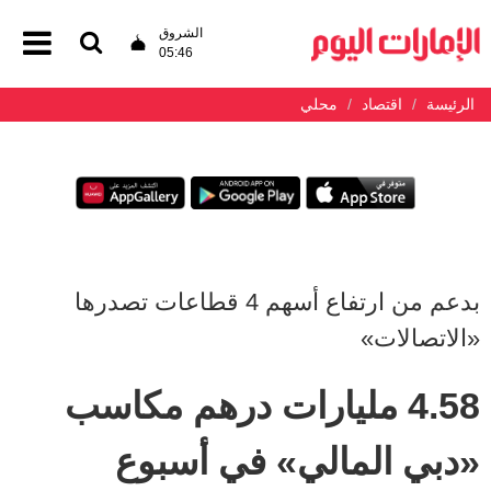
الشروق
05:46
الرئيسة
اقتصاد
محلي
بدعم من ارتفاع أسهم 4 قطاعات تصدرها
«الاتصالات»
4.58 مليارات درهم مكاسب
«دبي المالي» في أسبوع