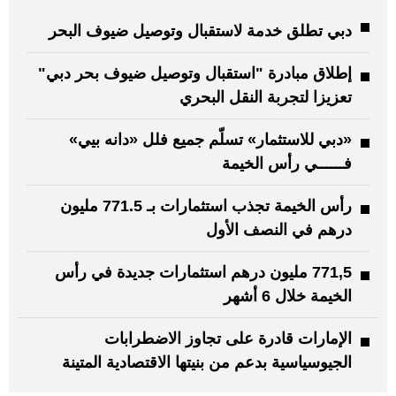
دبي تطلق خدمة لاستقبال وتوصيل ضيوف البحر
إطلاق مبادرة "استقبال وتوصيل ضيوف بحر دبي"
تعزيزا لتجربة النقل البحري
«دبي للاستثمار» تسلّم جميع فلل «دانه بيي»
فــــــي رأس الخيمة
رأس الخيمة تجذب استثمارات بـ 771.5 مليون
درهم في النصف الأول
771,5 مليون درهم استثمارات جديدة في رأس
الخيمة خلال 6 أشهر
الإمارات قادرة على تجاوز الاضطرابات
الجيوسياسية بدعم من بنيتها الاقتصادية المتينة