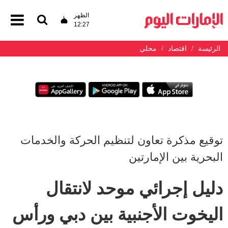
الظهر
12:27
الرئيسة
اقتصاد
محلي
توقيع مذكرة تعاون لتنظيم الحركة والخدمات
البحرية بين الإمارتين
دليل إجرائي موحد لانتقال
اليخوت الأجنبية بين دبي ورأس