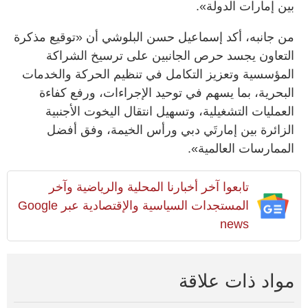
بين إمارات الدولة».
من جانبه، أكد إسماعيل حسن البلوشي أن «توقيع مذكرة
التعاون يجسد حرص الجانبين على ترسيخ الشراكة
المؤسسية وتعزيز التكامل في تنظيم الحركة والخدمات
البحرية، بما يسهم في توحيد الإجراءات، ورفع كفاءة
العمليات التشغيلية، وتسهيل انتقال اليخوت الأجنبية
الزائرة بين إمارتَي دبي ورأس الخيمة، وفق أفضل
الممارسات العالمية».
تابعوا آخر أخبارنا المحلية والرياضية وآخر
المستجدات السياسية والإقتصادية عبر Google
news
مواد ذات علاقة