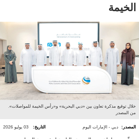
الخيمة
خلال توقيع مذكرة تعاون بين «دبي البحرية» و«رأس الخيمة للمواصلات».
من المصدر
المصدر:
دبي - الإمارات اليوم
التاريخ:
03 يوليو 2026