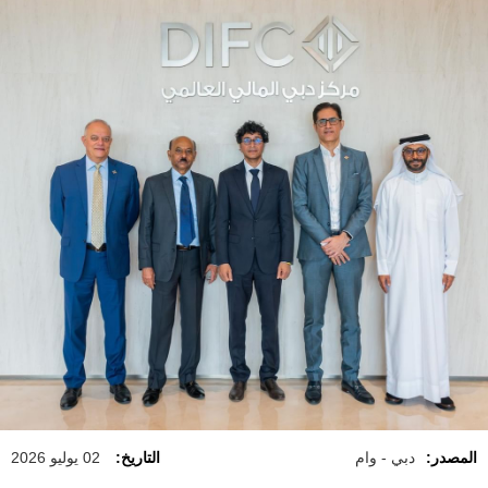
المصدر:
دبي - وام
التاريخ:
02 يوليو 2026