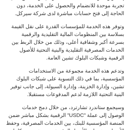
تجربة موحدة للانضمام والحصول على الخدمة، دون
الحاجة إلى فتح حسابات مباشرة لدى شركة سيركل.
وتوفر هذه الخدمة للمؤسسات القدرة على نقل القيمة
بسلاسة بين المنظومات المالية التقليدية والرقمية
بسرعة أكبر وشفافية أعلى، وذلك من خلال الربط بين
الخدمات المصرفية التقليدية والبنية التحتية للأصول
الرقمية وشبكات البلوك تشين العامة.
وتدعم هذه الخدمة مجموعة من الاستخدامات
المؤسسية، بما في ذلك التسوية على شبكات البلوك
تشين، وإدارة الخزينة، وإدارة السيولة، إلى جانب توفير
البنية التحتية اللازمة لدعم المدفوعات مستقبلا.
وسيجمع ستاندرد تشارترد، من خلال دمج خدمات
الوصول إلى عملة "USDC" الرقمية بشكل مباشر ضمن
المنصة المؤسسية للبنك، بين الخدمات المصرفية، وحفظ