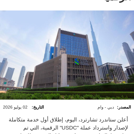
المصدر:
دبي - وام
التاريخ:
02 يوليو 2026
أعلن ستاندرد تشارترد، اليوم، إطلاق أول خدمة متكاملة
لإصدار واسترداد عملة "USDC" الرقمية، التي تم