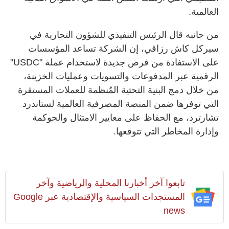
العالمية.
من جانبه قال الرئيس التنفيذي للشؤون التجارية في
سيركل كاش رزاقي، إن الشركة تساعد المؤسسات
على الاستفادة من فرص جديدة لاستخدام عملة "USDC"
الرقمية عبر المدفوعات والتسويات وعمليات الخزينة،
من خلال دمج البنية التحتية المُنظمة للعملات المستقرة
التي توفرها ضمن المنصة المصرفية العالمية لستاندرد
تشارترد، مع الحفاظ على معايير الامتثال والحوكمة
وإدارة المخاطر التي تتوقعها.
تابعوا آخر أخبارنا المحلية والرياضية وآخر
المستجدات السياسية والإقتصادية عبر Google
news