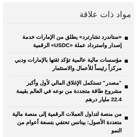
مواد ذات علاقة
«ستاندرد تشارترد» يطلق من الإمارات خدمة
إصدار واسترداد عملة «USDC» الرقمية
مؤسسات مالية عالمية تؤكد ثقتها بالإمارات ودبي
مركزاً رئيساً للأعمال والاستثمار
"مصدر" تستكمل الإغلاق المالي لأول وأكبر
مشروع طاقة متجددة من نوعه في العالم بقيمة
22.4 مليار درهم
من منصة لتداول العملات الرقمية إلى منصة مالية
متعددة الأصول: بينانس تحتفي بتسعة أعوام من
النمو