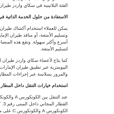
الفئة البلاتينية في سكاي واردز طيران
الاستفادة من حلول الخدمة الذاتية في
يمكن للعملاء استخدام أكشاك طيران ا
وتسليم الأمتعة، أو منافذ طيران الإ
أسرع وأكثر سهولة. وتقع هذه المنص
لتسليم الأمتعة.
كما يتاح لأعضاء سكاي واردز طيران 
البيومترية عبر تطبيق طيران الإمارات
والمرور بسلاسة عبر إجراءات المطار
استخدام خيارات التنقل داخل المطار
الق
الكونكورس 