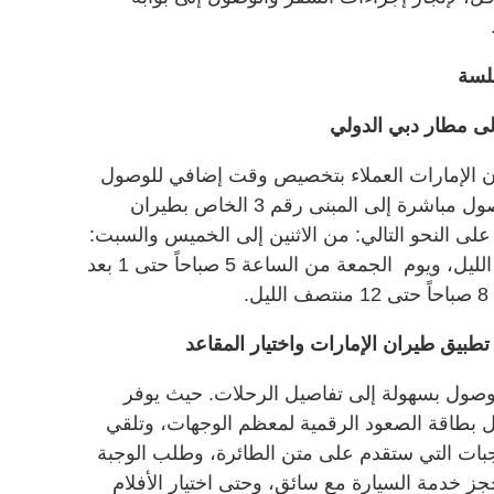
لسة
ى مطار دبي الدولي
ن الإمارات العملاء بتخصيص وقت إضافي للوصول
إلى المطار، واستخدام مترو دبي للوصول مباشرة إلى المبنى رقم 3 الخاص بطيران
لى النحو التالي: من الاثنين إلى الخميس والسبت:
من الساعة 5 صباحاً حتى 12 منتصف الليل، ويوم الجمعة من الساعة 5 صباحاً حتى 1 بعد
.
تطبيق طيران الإمارات واختيار المقاعد
الوصول بسهولة إلى تفاصيل الرحلات. حيث يوفر
يل بطاقة الصعود الرقمية لمعظم الوجهات، وتلقي
جبات التي ستقدم على متن الطائرة، وطلب الوجبة
جز خدمة السيارة مع سائق، وحتى اختيار الأفلام