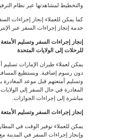
والتخطيط لمشاهدتها عبر نظام الترفيه ا
خدمة إنجاز إجراءات السفر عبر الإنترنت و
للرحلات إلى الولايات المتحدة
يمكن لعملاء طيران الإمارات تسليم أ
دون رسوم إضافية. ويستطيع المسافرو
المغادرة في حال السفر إلى الولايات 
مباشرة إلى إجراءات الجوازات.
إنجاز إجراءات السفر وتسليم الأمتعة
يمكن للعملاء توفير الوقت في المطا
وإنجاز إجراءات السفر في المدينة م