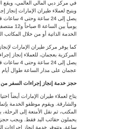
في مركز دبي المالي العالمي، ويقع 
ويتيح لعملاء طيران الإمارات إنجاز إ
يصل إلى 24 سا
الخدمة الذاتية أو من خلال المكاتب
كما يوفر مركز طيران الإمارات لإنج
المركزية بعجمان، للعملاء إنجاز إجرا
يصل إلى 24 سا
عجمان على مدار الساعة طوال أيام ا
حجز خدمة إنجاز إجراءات السفر من 
يتاح لعملاء طيران الإمارات أيضاً اخ
والشارقة. ويقوم موظفو الخدمة بإتما
المكتب، ثم نقل الأمتعة إلى الرحلة، بم
ساعة. وتتوفر خدمة إنجاز إجراءات الس