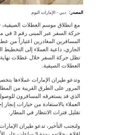
المصدر:
دبي - الإمارات اليوم
مع انطلاق موسم العطلات الصيفية، ت
حركة السفر
الجاري، داعية العملاء إلى التخطيط
تظل حركة السفر خلال عطلات نهاية
العطلات الصيفية.
وتدعو طيران الإمارات عملاءها بتخص
المرور على الطرق القريبة من المطا
الذي قد يستغرقه المسافرون للوصول إ
العملاء بالاستفادة من خيارات إنجاز 
تقليل فترات الانتظار في المطار.
ولتجنب التأخير، تدعو طيران الإمارات
إقلاع رحلاتهم بمدة 3