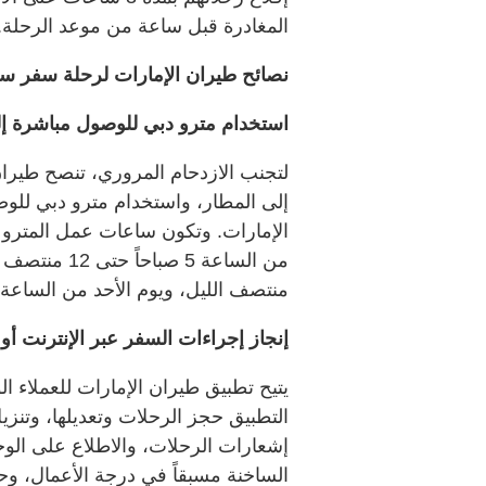
المغادرة قبل ساعة من موعد الرحلة.
نصائح طيران الإمارات لرحلة سفر س
استخدام مترو دبي للوصول مباشرة إل
لتجنب الازدحام المروري، تنصح طيرا
الإمارات. وتكون ساعات عمل المترو ع
منتصف الليل، ويوم الأحد من الساعة 8 صباحاً حتى 12 منتصف الليل
إنجاز إجراءات السفر عبر الإنترنت أو 
يتيح تطبيق طيران الإمارات للعملاء 
التطبيق حجز الرحلات وتعديلها، وتنز
إشعارات الرحلات، والاطلاع على الو
الساخنة مسبقاً في درجة الأعمال، وح