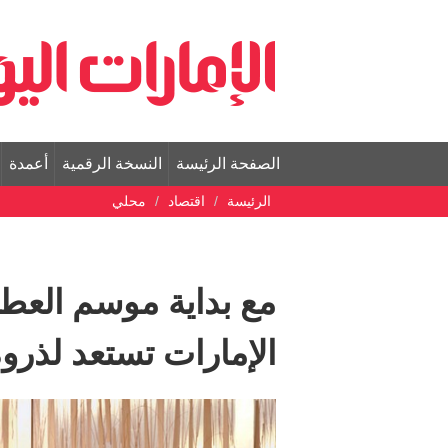
الصفحة الرئيسة
النسخة الرقمية
أعمدة
الرئيسة
اقتصاد
محلي
مع بداية موسم العطل
الإمارات تستعد لذرو