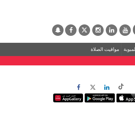
لمبوبة
مواقيت الصلاة