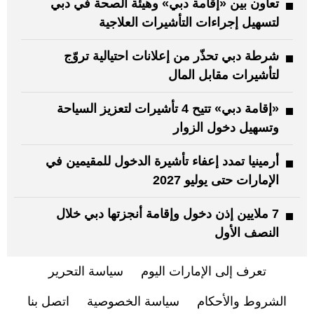
تعاون بين «إقامة دبي» وهيئة الصحة في دبي
لتسهيل إجراءات التأشيرات العلاجية
شرطة دبي تحذّر من إعلانات احتيالية تروّج
لتأشيرات مقابل المال
«إقامة دبي» تتيح 4 تأشيرات لتعزيز السياحة
وتسهيل دخول الزوار
أرمينيا تمدد إعفاء تأشيرة الدخول للمقيمين في
الإمارات حتى يوليو 2027
7 ملايين إذن دخول وإقامة أنجزتها دبي خلال
النصف الأول
تعرف إلى الإمارات اليوم
سياسة التحرير
الشروط والأحكام
سياسة الخصوصية
اتصل بنا