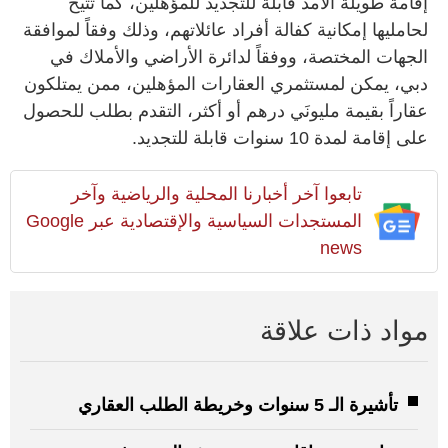
إقامة طويلة الأمد قابلة للتجديد للمؤهلين، كما تتيح
لحامليها إمكانية كفالة أفراد عائلاتهم، وذلك وفقاً لموافقة
الجهات المختصة، ووفقاً لدائرة الأراضي والأملاك في
دبي، يمكن لمستثمري العقارات المؤهلين، ممن يمتلكون
عقاراً بقيمة مليونَي درهم أو أكثر، التقدم بطلب للحصول
على إقامة لمدة 10 سنوات قابلة للتجديد.
تابعوا آخر أخبارنا المحلية والرياضية وآخر
المستجدات السياسية والإقتصادية عبر Google
news
مواد ذات علاقة
تأشيرة الـ 5 سنوات وخريطة الطلب العقاري