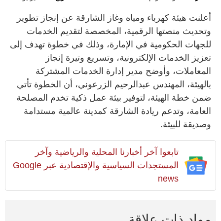
أعلنت هيئة كهرباء ومياه وغاز الشارقة عن إنجاز تطوير
وتحديث منصتها الرقمية، المخصصة لتقديم الخدمات
للجهات الحكومية في الإمارة، وذلك في خطوة تهدف إلى
تعزيز الخدمات الإلكترونية، وتسريع وتيرة إنجاز
المعاملات، وأوضح مدير إدارة الخدمات المشتركة
بالهيئة، المهندس عبدالرحيم الزرعوني، أن الخطوة تأتي
ضمن خطة الهيئة، لتوفير بيئة عمل ذكية تخدم المصلحة
العامة، وتدعم ريادة الشارقة كمدينة عالمية مستدامة
وصديقة للبيئة.
تابعوا آخر أخبارنا المحلية والرياضية وآخر
المستجدات السياسية والإقتصادية عبر Google
news
مواد ذات علاقة