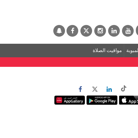
لمبوبة
مواقيت الصلاة