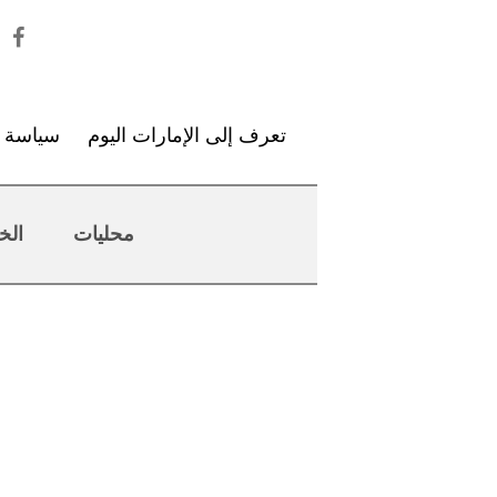
تعرف إلى الإمارات اليوم
سياسة ا
محليات
الخ