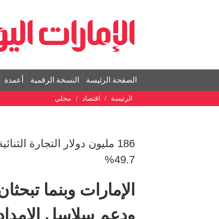
الصفحة الرئيسة
النسخة الرقمية
أعمدة
الرئيسة
اقتصاد
محلي
49.7%
الإمارات وبنما تبحثان
ودعم سلاسل الإمداد