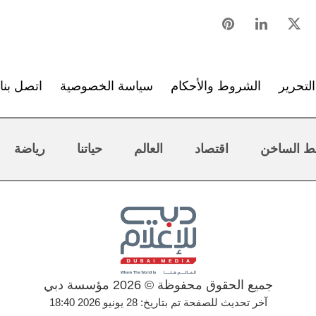
لتحرير
الشروط والأحكام
سياسة الخصوصية
اتصل بنا
ط الساخن
اقتصاد
العالم
حياتنا
رياضة
جميع الحقوق محفوظة © 2026 مؤسسة دبي
آخر تحديث للصفحة تم بتاريخ: 28 يونيو 2026 18:40