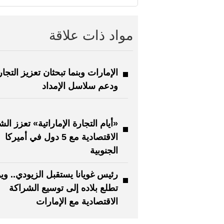
مواد ذات علاقة
الإمارات وبنما تبحثان تعزيز التجار
ودعم سلاسل الإمداد
«أيام التجارة الإماراتية» تعزز ال
الاقتصادية مع 5 دول في أميركا
الجنوبية
رئيس غويانا يستقبل الزيودي.. وي
تطلع بلاده إلى توسيع الشراكة
الاقتصادية مع الإمارات