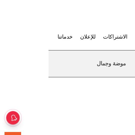
الاشتراكات
للإعلان
خدماتنا
موضة وجمال