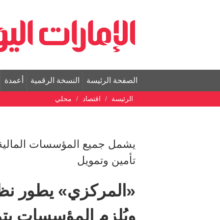
الصفحة الرئيسة
النسخة الرقمية
أعمدة
الرئيسة
اقتصاد
محلي
يشمل جميع المؤسسات المالي
تأمين وتمويل
«المركزي» يطور نظا
ويُلزم المؤسسات بت