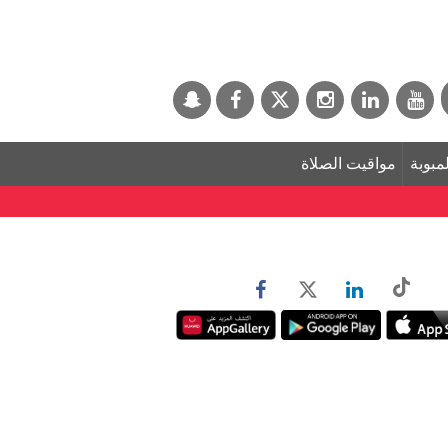
لمبوبة
مواقيت الصلاة