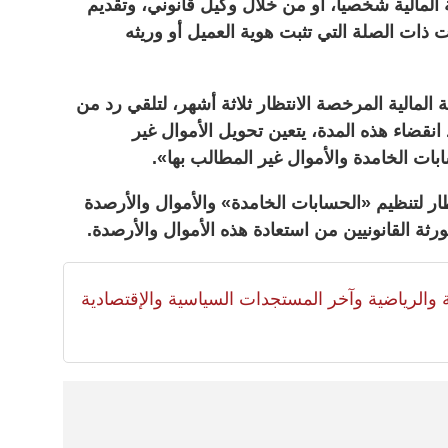
المالية شخصياً، أو من خلال وكيل قانوني، وتقديم
 ذات الصلة التي تثبت هوية العميل أو وريثه
مالية المرخصة الانتظار ثلاثة أشهر، لتلقي رد من
 انقضاء هذه المدة، يتعين تحويل الأموال غير
ت الخامدة والأموال غير المطالب بها».
ار لتنظيم «الحسابات الخامدة» والأموال والأرصدة
ورثة القانونيين من استعادة هذه الأموال والأرصدة.
لية والرياضية وآخر المستجدات السياسية والإقتصادية