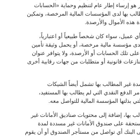
ر هو إرساء إطار عام لتنظيم وحماية «الحسابات
طالب بها لدى المؤسسات المالية المرخصة، وتمكين
دة هذه الأموال والأرصدة.
 عميل، سواء كان شخصاً طبيعياً أو اعتبارياً،
دى مؤسسة مالية مرخصة، أو يحمل وثيقة تأمين
لى تلك الحسابات أو الأرصدة، ولا يتوافر عنوان
ازعات قانونية أو متطلبات من جهات رقابية أخرى
ة غير المطالب بها تشمل أيضاً الشيكات
ر الدفع النقدي التي لم يطالب بها المستفيد،
ي بذلتها المؤسسة المالية للتواصل معه.
ب بها، إضافة إلى محتويات صناديق الأمانات غير
ستحقة على صندوق الأمانات غير مسددة لمدة
ى البنك أي تواصل من مستأجر الصندوق أو أن يقوم