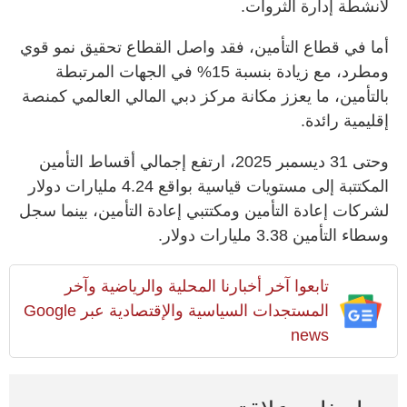
لأنشطة إدارة الثروات.
أما في قطاع التأمين، فقد واصل القطاع تحقيق نمو قوي
ومطرد، مع زيادة بنسبة 15% في الجهات المرتبطة
بالتأمين، ما يعزز مكانة مركز دبي المالي العالمي كمنصة
إقليمية رائدة.
وحتى 31 ديسمبر 2025، ارتفع إجمالي أقساط التأمين
المكتتبة إلى مستويات قياسية بواقع 4.24 مليارات دولار
لشركات إعادة التأمين ومكتتبي إعادة التأمين، بينما سجل
وسطاء التأمين 3.38 مليارات دولار.
تابعوا آخر أخبارنا المحلية والرياضية وآخر
المستجدات السياسية والإقتصادية عبر Google
news