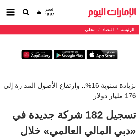
العصر
15:53
الرئيسة
اقتصاد
محلي
بزيادة سنوية 16%.. وارتفاع الأصول المدارة إلى
176 مليار دولار
تسجيل 182 شركة جديدة في
«دبي المالي العالمي» خلال