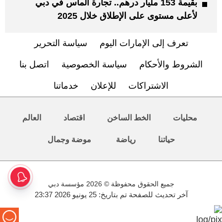
بقيمة 153 مليار درهم.. تجارة الماس في دبي
لأعلى مستوى على الإطلاق خلال 2025
تعرف إلى الإمارات اليوم
سياسة التحرير
الشروط والأحكام
سياسة الخصوصية
اتصل بنا
الاشتراكات
للإعلان
خدماتنا
محليات
الخط الساخن
اقتصاد
العالم
حياتنا
رياضة
موضة وجمال
جميع الحقوق محفوظة © 2026 مؤسسة دبي
آخر تحديث للصفحة تم بتاريخ: 25 يونيو 2026 23:37