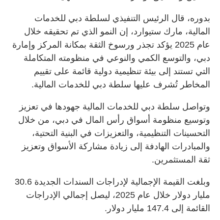
بدوره، قال الرئيس التنفيذي لسلطة دبي للخدمات
المالية، مارك ستيوارد، إن النمو الذي تم تحقيقه خلال
عام 2025 يؤكد تجذر ورسوخ الثقة بمكانة المركز وإمارة
دبي، والتوسع الكمي والنوعي في منظومته المتكاملة
التي تستند إلى بيئة تنظيمية دولية قائمة على تقييم
المخاطر تُشرف عليها سلطة دبي للخدمات المالية.
وتواصل سلطة دبي للخدمات المالية جهودها في تعزيز
وتوسيع منظومة أسواق رأس المال في دبي، من خلال
التحسينات التنظيمية، والتعزيزات في البنية التحتية،
والمبادرات الهادفة إلى زيادة مشاركة الأسواق وتعزيز
ثقة المستثمرين.
وبلغت القيمة الإجمالية لإدراجات السندات الجديدة 30.6
مليار دولار خلال عام 2025، ليصل إجمالي الإدراجات
القائمة إلى 147.4 مليار دولار.