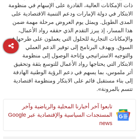
ذات الإمكانات العالية، القادرة على الإسهام في منظومة
الابتكار في دولة الإمارات ودعم التنمية الاقتصادية على
المدى الطويل. ويمثل يوم العروض مرحلة مهمة ضمن
هذا المسار، إذ يبرز التقدم الذي حققه رواد الأعمال،
والإمكانات التجارية للحلول التي يعملون على طرحها في
السوق. ويهدف البرنامج إلى توفير الدعم العملي
والتوجيه الاستراتيجي وإتاحة الوصول إلى منظومة
الابتكار التي يحتاجها رواد الأعمال للتوسع بثقة وتحقيق
أثر ملموس، بما يسهم في دعم الرؤية الوطنية الهادفة
إلى بناء مستقبل قائم على الابتكار ومنظومة اقتصادية
تتسم بالمرونة».
تابعوا آخر أخبارنا المحلية والرياضية وآخر
المستجدات السياسية والإقتصادية عبر Google
news