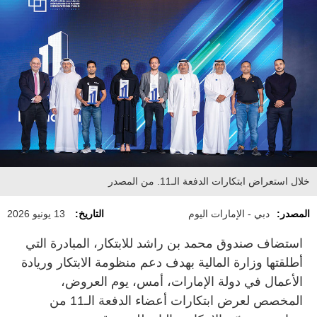
خلال استعراض ابتكارات الدفعة الـ11. من المصدر
المصدر:
دبي - الإمارات اليوم
التاريخ:
13 يونيو 2026
استضاف صندوق محمد بن راشد للابتكار، المبادرة التي
أطلقتها وزارة المالية بهدف دعم منظومة الابتكار وريادة
الأعمال في دولة الإمارات، أمس، يوم العروض،
المخصص لعرض ابتكارات أعضاء الدفعة الـ11 من