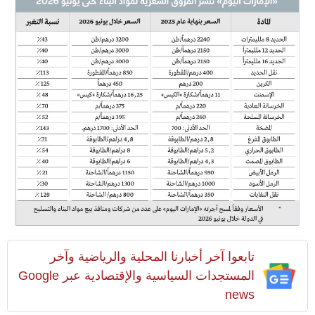
تابعوا آخر أخبارنا المحلية والرياضية وآخر
المستجدات السياسية والإقتصادية عبر Google
news