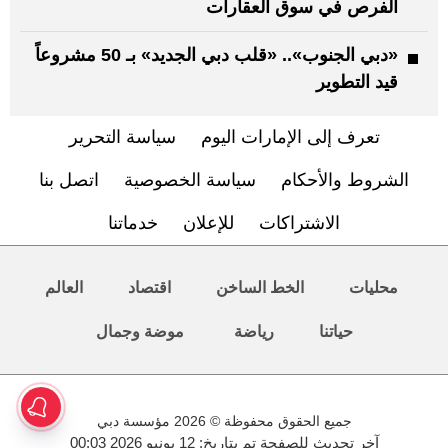
الفرص في سوق العقارات
«دبي الجنوب».. «قلب دبي الجديد» بـ 50 مشروعاً
قيد التطوير
تعرف إلى الإمارات اليوم
سياسة التحرير
الشروط والأحكام
سياسة الخصوصية
اتصل بنا
الاشتراكات
للإعلان
خدماتنا
محليات
الخط الساخن
اقتصاد
العالم
حياتنا
رياضة
موضة وجمال
جميع الحقوق محفوظة © 2026 مؤسسة دبي
آخر تحديث للصفحة تم بتاريخ: 12 يونيو 2026 00:03