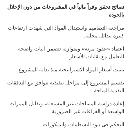
نصائح تحقق وفراً مالياً في المشروعات من دون الإخلال
بالجودة
مراجعة التصاميم واستبدال المواد التي شهدت ارتفاعات
كبيرة ببدائل محلية.
اعتماد «عقود مرنة» ومتوازنة تتضمن آليات واضحة
للتعامل مع تقلبات الأسعار.
تثبيت أسعار المواد الاستراتيجية منذ بداية المشروع.
تقسيم المشروع إلى مراحل تنفيذية تتوافق مع التدفقات
النقدية المتاحة.
إعادة دراسة المساحات غير المستغلة، وتقليل الممرات
الواسعة أو الفراغات غير الضرورية.
التحكم في بنود التشطيبات والديكورات.