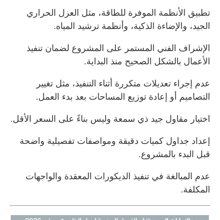
تطبيق الأنظمة الموفرة للطاقة، مثل العزل الحراري
الجيد، والإضاءة الذكية، وأنظمة ترشيد المياه.
الإشراف الفني المستمر على المشروع لضمان تنفيذ
الأعمال بالشكل الصحيح منذ البداية.
عدم إجراء تعديلات متكررة أثناء التنفيذ، مثل تغيير
التصاميم أو إعادة توزيع المساحات بعد بدء العمل.
اختيار مقاول جيد ذي سمعة وليس بناءً على السعر الأقل.
إعداد جداول كميات دقيقة ومواصفات تفصيلية واضحة
قبل البدء بالمشروع.
عدم المبالغة في تنفيذ الديكورات المعقدة والواجهات
المكلفة.