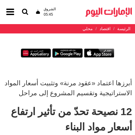
الشروق
05:45
الرئيسة
اقتصاد
محلي
أبرزها اعتماد «عقود مرنة» وتثبيت أسعار المواد
الاستراتيجية وتقسيم المشروع إلى مراحل
12 نصيحة تحدّ من تأثير ارتفاع
أسعار مواد البناء