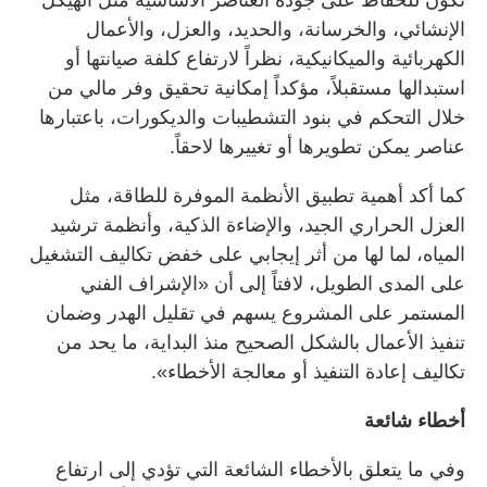
الإنشائي، والخرسانة، والحديد، والعزل، والأعمال
الكهربائية والميكانيكية، نظراً لارتفاع كلفة صيانتها أو
استبدالها مستقبلاً، مؤكداً إمكانية تحقيق وفر مالي من
خلال التحكم في بنود التشطيبات والديكورات، باعتبارها
عناصر يمكن تطويرها أو تغييرها لاحقاً.
كما أكد أهمية تطبيق الأنظمة الموفرة للطاقة، مثل
العزل الحراري الجيد، والإضاءة الذكية، وأنظمة ترشيد
المياه، لما لها من أثر إيجابي على خفض تكاليف التشغيل
على المدى الطويل، لافتاً إلى أن «الإشراف الفني
المستمر على المشروع يسهم في تقليل الهدر وضمان
تنفيذ الأعمال بالشكل الصحيح منذ البداية، ما يحد من
تكاليف إعادة التنفيذ أو معالجة الأخطاء».
أخطاء شائعة
وفي ما يتعلق بالأخطاء الشائعة التي تؤدي إلى ارتفاع