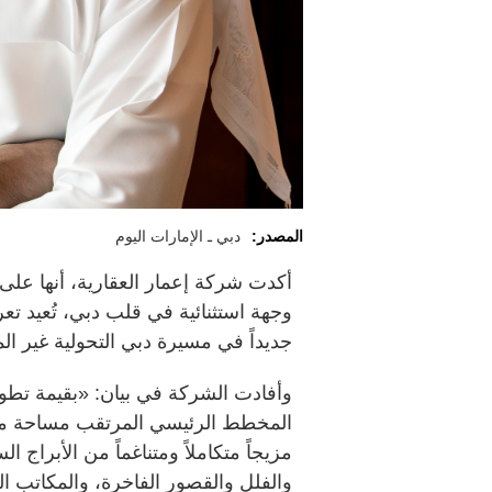
المصدر:
دبي ـ الإمارات اليوم
أكدت شركة إعمار العقارية، أنها عل
وجهة استثنائية في قلب دبي، تُعيد تع
جديداً في مسيرة دبي التحولية غير ال
مزيجاً متكاملاً ومتناغماً من الأبراج ا
والفلل والقصور الفاخرة، والمكاتب الت