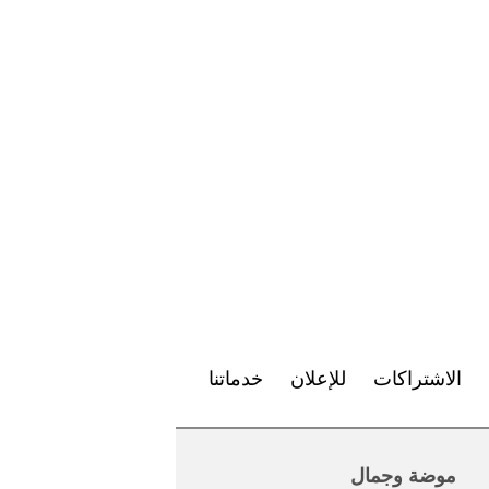
الاشتراكات
للإعلان
خدماتنا
موضة وجمال