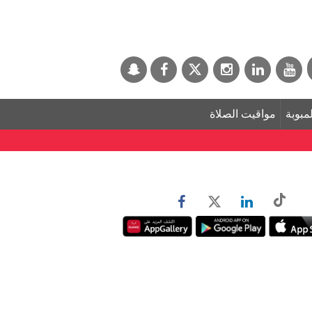
لمبوبة
مواقيت الصلاة