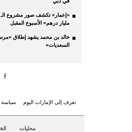
في دبي
مليار درهم» الأسبوع المقبل
خالد بن محمد يشهد إطلاق «مر
السعديات»
تعرف إلى الإمارات اليوم
سياسة ا
محليات
الخ