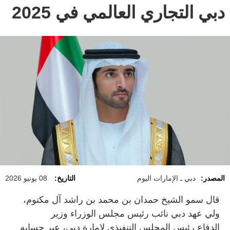
دبي التجاري العالمي في 2025
المصدر:
دبي ـ الإمارات اليوم
التاريخ:
08 يونيو 2026
قال سمو الشيخ حمدان بن محمد بن راشد آل مكتوم،
ولي عهد دبي نائب رئيس مجلس الوزراء وزير
الدفاع رئيس المجلس التنفيذي لإمارة دبي، عبر حسابه