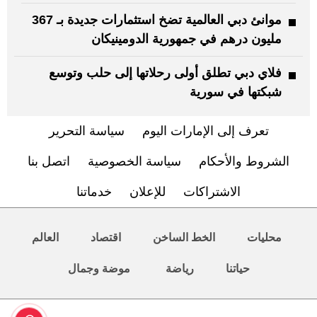
موانئ دبي العالمية تضخ استثمارات جديدة بـ 367
مليون درهم في جمهورية الدومينيكان
فلاي دبي تطلق أولى رحلاتها إلى حلب وتوسع
شبكتها في سورية
تعرف إلى الإمارات اليوم
سياسة التحرير
الشروط والأحكام
سياسة الخصوصية
اتصل بنا
الاشتراكات
للإعلان
خدماتنا
محليات
الخط الساخن
اقتصاد
العالم
حياتنا
رياضة
موضة وجمال