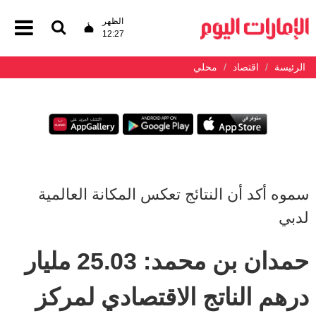
الظهر
12:27
الرئيسة
اقتصاد
محلي
سموه أكد أن النتائج تعكس المكانة العالمية
لدبي
حمدان بن محمد: 25.03 مليار
درهم الناتج الاقتصادي لمركز