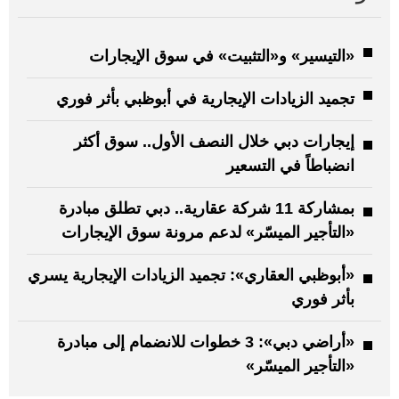
«التيسير» و«التثبيت» في سوق الإيجارات
تجميد الزيادات الإيجارية في أبوظبي بأثر فوري
إيجارات دبي خلال النصف الأول.. سوق أكثر
انضباطاً في التسعير
بمشاركة 11 شركة عقارية.. دبي تطلق مبادرة
«التأجير الميسّر» لدعم مرونة سوق الإيجارات
«أبوظبي العقاري»: تجميد الزيادات الإيجارية يسري
بأثر فوري
«أراضي دبي»: 3 خطوات للانضمام إلى مبادرة
«التأجير الميسّر»