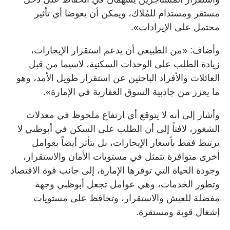
مستقر ومستدام للمُلاك، ويمكن أن يعوضا أي تأثير
محتمل على الإيرادات».
وأضاف: «من الطبيعي أن يدعم استقرار الإيجارات،
زيادة الطلب على الوحدات السكنية، لاسيما من قبل
العائلات والأفراد الباحثين عن استقرار طويل الأمد، وهو
ما يعزز من جاذبية السوق العقارية في الإمارة».
وأشار إلى أنه لا يتوقع أي ارتفاع ملحوظ في معدلات
الشغور، لافتاً إلى أن الطلب على السكن في أبوظبي لا
يرتبط فقط بأسعار الإيجارات، بل يتأثر أيضاً بعوامل
أخرى متوافرة تتمثل في مستويات الأمان والاستقرار،
وجودة الحياة التي توفرها الإمارة، إلى جانب قوة الاقتصاد
وتطور الخدمات، وهي عوامل تجعل أبوظبي وجهة
مفضلة للعيش والاستقرار، وتحافظ على مستويات
إشغال قوية ومستقرة.