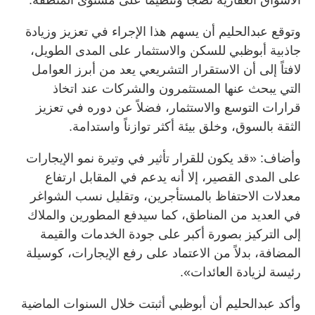
وتوقع عبدالحليم أن يسهم هذا الإجراء في تعزيز وزيادة
جاذبية أبوظبي للسكن والاستثمار على المدى الطويل،
لافتاً إلى أن الاستقرار التشريعي يعد من أبرز العوامل
التي يبحث عنها المستثمرون والشركات عند اتخاذ
قرارات التوسع والاستثمار، فضلاً عن دوره في تعزيز
الثقة بالسوق، وخلق بيئة أكثر توازناً واستدامة.
وأضاف: «قد يكون للقرار تأثير في وتيرة نمو الإيجارات
على المدى القصير، إلا أنه يدعم في المقابل ارتفاع
معدلات الاحتفاظ بالمستأجرين، وتقليل نسب الشواغر
في العديد من المناطق، كما سيدفع المطورين والملاك
إلى التركيز بصورة أكبر على جودة الخدمات والقيمة
المضافة، بدلاً من الاعتماد على رفع الإيجارات، كوسيلة
رئيسة لزيادة العائدات».
وأكد عبدالحليم أن أبوظبي أثبتت خلال السنوات الماضية