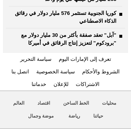
كوريا الجنوبية تستثمر 576 مليار دولار في رقائق
الذكاء الاصطناعي
"آبل" تعقد صفقة بأكثر من 30 مليار دولار مع
"برودكوم" لتعزيز إنتاج الرقائق في أميركا
تعرف إلى الإمارات اليوم
سياسة التحرير
الشروط والأحكام
سياسة الخصوصية
اتصل بنا
الاشتراكات
للإعلان
خدماتنا
محليات
الخط الساخن
اقتصاد
العالم
حياتنا
رياضة
موضة وجمال