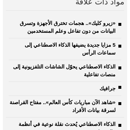
مواد ذات علاقة
«زيرو كليك».. هجمات تخترق الأجهزة وتسرق
البيانات من دون تفاعل وعلم المستخدمين
5 مزايا جديدة يضيفها الذكاء الاصطناعي إلى
سماعات الرأس
الذكاء الاصطناعي يحوّل الشاشات التلفزيونية إلى
منصات تفاعلية
جرافيك
«شاهد الآن مباريات كأس العالم».. مفتاح القراصنة
لسرقة بيانات الأفراد
الذكاء الاصطناعي يُحدث نقلة نوعية في أنظمة