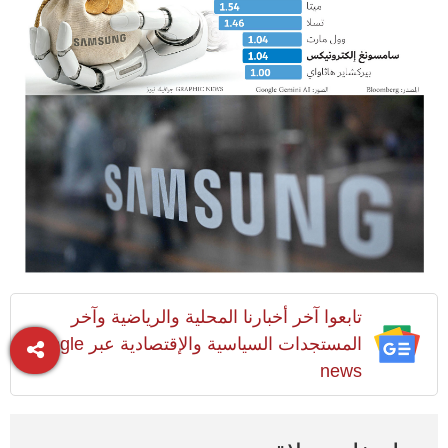
تابعوا آخر أخبارنا المحلية والرياضية وآخر
المستجدات السياسية والإقتصادية عبر Google
news