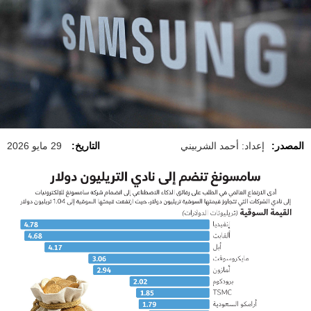
المصدر:
إعداد: أحمد الشربيني
التاريخ:
29 مايو 2026