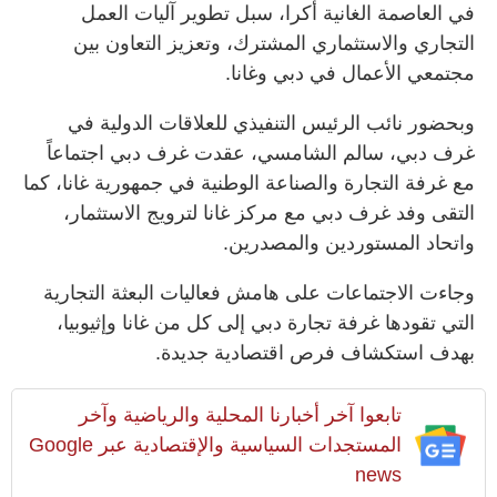
في العاصمة الغانية أكرا، سبل تطوير آليات العمل
التجاري والاستثماري المشترك، وتعزيز التعاون بين
مجتمعي الأعمال في دبي وغانا.
وبحضور نائب الرئيس التنفيذي للعلاقات الدولية في
غرف دبي، سالم الشامسي، عقدت غرف دبي اجتماعاً
مع غرفة التجارة والصناعة الوطنية في جمهورية غانا، كما
التقى وفد غرف دبي مع مركز غانا لترويج الاستثمار،
واتحاد المستوردين والمصدرين.
وجاءت الاجتماعات على هامش فعاليات البعثة التجارية
التي تقودها غرفة تجارة دبي إلى كل من غانا وإثيوبيا،
بهدف استكشاف فرص اقتصادية جديدة.
تابعوا آخر أخبارنا المحلية والرياضية وآخر
المستجدات السياسية والإقتصادية عبر Google
news