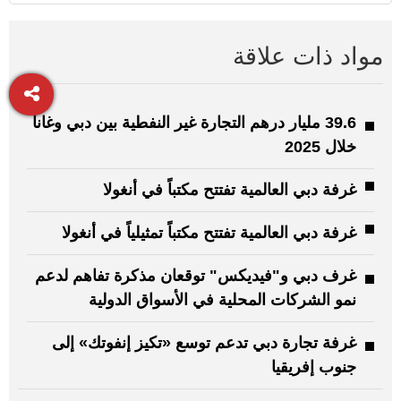
مواد ذات علاقة
39.6 مليار درهم التجارة غير النفطية بين دبي وغانا
خلال 2025
غرفة دبي العالمية تفتتح مكتباً في أنغولا
غرفة دبي العالمية تفتتح مكتباً تمثيلياً في أنغولا
غرف دبي و"فيديكس" توقعان مذكرة تفاهم لدعم
نمو الشركات المحلية في الأسواق الدولية
غرفة تجارة دبي تدعم توسع «تكيز إنفوتك» إلى
جنوب إفريقيا