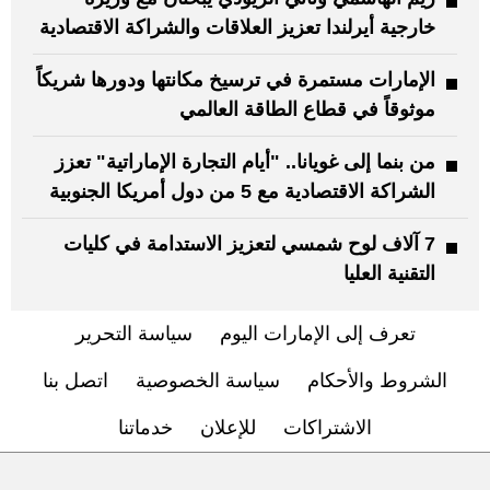
خارجية أيرلندا تعزيز العلاقات والشراكة الاقتصادية
الإمارات مستمرة في ترسيخ مكانتها ودورها شريكاً
موثوقاً في قطاع الطاقة العالمي
من بنما إلى غويانا.. "أيام التجارة الإماراتية" تعزز
الشراكة الاقتصادية مع 5 من دول أمريكا الجنوبية
7 آلاف لوح شمسي لتعزيز الاستدامة في كليات
التقنية العليا
تعرف إلى الإمارات اليوم
سياسة التحرير
الشروط والأحكام
سياسة الخصوصية
اتصل بنا
الاشتراكات
للإعلان
خدماتنا