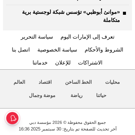
«موانئ أبوظبي» تؤسس شبكة لوجستية برية
متكاملة
تعرف إلى الإمارات اليوم
سياسة التحرير
الشروط والأحكام
سياسة الخصوصية
اتصل بنا
الاشتراكات
للإعلان
خدماتنا
محليات
الخط الساخن
اقتصاد
العالم
حياتنا
رياضة
موضة وجمال
جميع الحقوق محفوظة © 2026 مؤسسة دبي
آخر تحديث للصفحة تم بتاريخ: 30 سبتمبر 2025 16:36