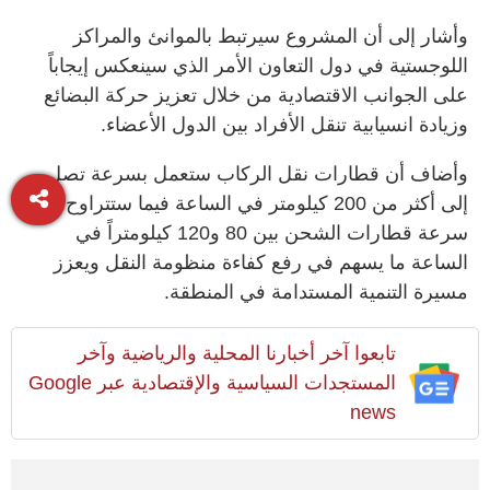
وأشار إلى أن المشروع سيرتبط بالموانئ والمراكز
اللوجستية في دول التعاون الأمر الذي سينعكس إيجاباً
على الجوانب الاقتصادية من خلال تعزيز حركة البضائع
وزيادة انسيابية تنقل الأفراد بين الدول الأعضاء.
وأضاف أن قطارات نقل الركاب ستعمل بسرعة تصل
إلى أكثر من 200 كيلومتر في الساعة فيما ستتراوح
سرعة قطارات الشحن بين 80 و120 كيلومتراً في
الساعة ما يسهم في رفع كفاءة منظومة النقل ويعزز
مسيرة التنمية المستدامة في المنطقة.
تابعوا آخر أخبارنا المحلية والرياضية وآخر
المستجدات السياسية والإقتصادية عبر Google
news