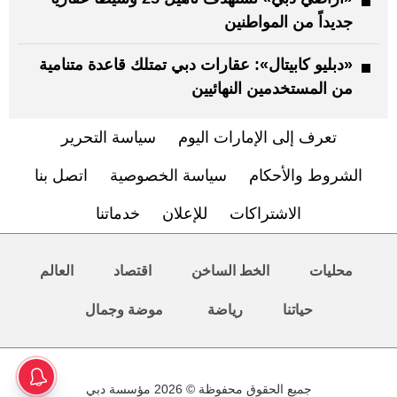
جديداً من المواطنين
«دبليو كابيتال»: عقارات دبي تمتلك قاعدة متنامية
من المستخدمين النهائيين
تعرف إلى الإمارات اليوم
سياسة التحرير
الشروط والأحكام
سياسة الخصوصية
اتصل بنا
الاشتراكات
للإعلان
خدماتنا
محليات
الخط الساخن
اقتصاد
العالم
حياتنا
رياضة
موضة وجمال
جميع الحقوق محفوظة © 2026 مؤسسة دبي