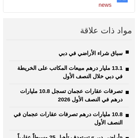
news
مواد ذات علاقة
سباق شراء الأراضي في دبي
13.1 مليار درهم مبيعات المكاتب على الخريطة
في دبي خلال النصف الأول
تصرفات عقارات عجمان تسجل 10.8 مليارات
درهم في النصف الأول 2026
10.8 مليارات درهم تصرفات عقارات عجمان في
النصف الأول
«أراضي دبي» تستهدف تأهيل 25 وسيطاً عقارياً