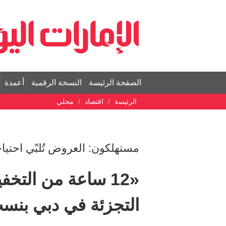
الصفحة الرئيسة
النسخة الرقمية
أعمدة
الرئيسة
اقتصاد
محلي
مستهلكون: العروض تُلبّي احتيا
«12 ساعة من التخ
التجزئة في دبي بنسب ت