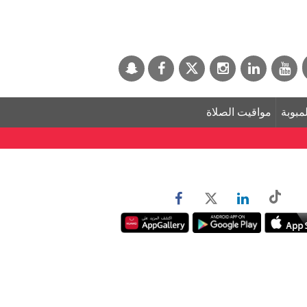
لمبوبة
مواقيت الصلاة