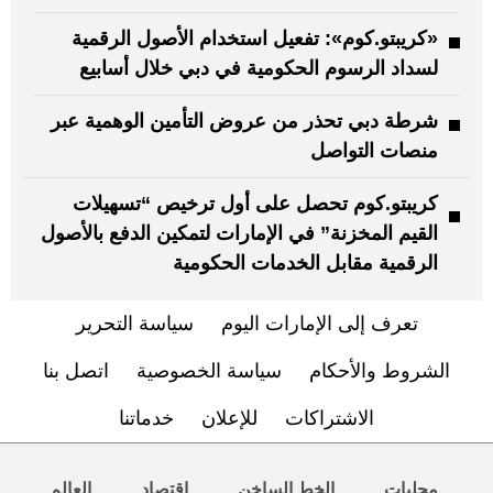
«كريبتو.كوم»: تفعيل استخدام الأصول الرقمية
لسداد الرسوم الحكومية في دبي خلال أسابيع
شرطة دبي تحذر من عروض التأمين الوهمية عبر
منصات التواصل
كريبتو.كوم تحصل على أول ترخيص “تسهيلات
القيم المخزنة” في الإمارات لتمكين الدفع بالأصول
الرقمية مقابل الخدمات الحكومية
تعرف إلى الإمارات اليوم
سياسة التحرير
الشروط والأحكام
سياسة الخصوصية
اتصل بنا
الاشتراكات
للإعلان
خدماتنا
محليات
الخط الساخن
اقتصاد
العالم