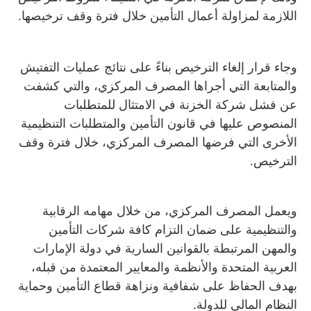
اللازمة لمزاولة أعمال التأمين خلال فترة وقف ترخيصها.
وجاء قرار إلغاء الترخيص بناءً على نتائج عمليات التفتيش
والمتابعة التي أجراها المصرف المركزي، والتي كشفت
عن فشل شركة الخزنة في الامتثال للمتطلبات
المنصوص عليها في قانون التأمين والمتطلبات التنظيمية
الأخرى التي فرضها المصرف المركزي، خلال فترة وقف
الترخيص.
ويعمل المصرف المركزي، من خلال مهامه الرقابية
والتنظيمية على ضمان التزام كافة شركات التأمين
والمهن المرتبطة بالقوانين السارية في دولة الإمارات
العربية المتحدة والأنظمة والمعايير المعتمدة من قبله،
بهدف الحفاظ على شفافية ونزاهة قطاع التأمين وحماية
النظام المالي للدولة.