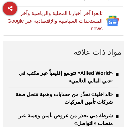
تابعوا آخر أخبارنا المحلية والرياضية وآخر
المستجدات السياسية والإقتصادية عبر Google
news
مواد ذات علاقة
«Allied World» تتوسع إقليمياً عبر مكتب في
«دبي المالي العالمي»
«الداخلية» تحذّر من حسابات وهمية تنتحل صفة
شركات تأمين المركبات
شرطة دبي تحذر من عروض تأمين وهمية عبر
منصات «التواصل»