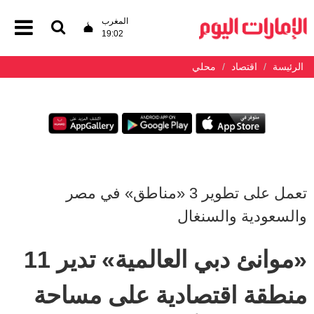
المغرب
19:02
الرئيسة
اقتصاد
محلي
تعمل على تطوير 3 «مناطق» في مصر
والسعودية والسنغال
«موانئ دبي العالمية» تدير 11
منطقة اقتصادية على مساحة